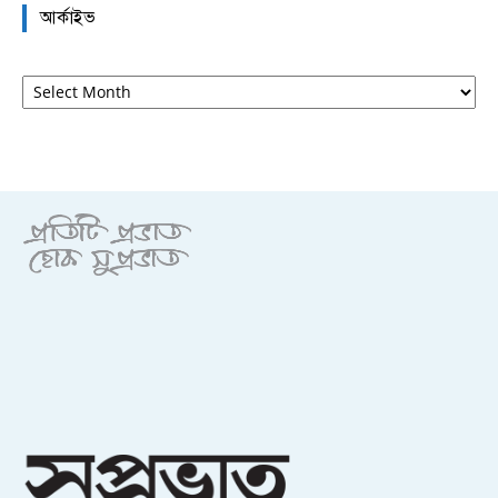
আর্কাইভ
আর্কাইভ