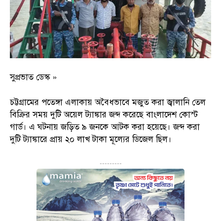
সুপ্রভাত ডেস্ক »
চট্টগ্রামের পতেঙ্গা এলাকায় অবৈধভাবে মজুত করা জ্বালানি তেল
বিক্রির সময় দুটি অয়েল ট্যাঙ্কার জব্দ করেছে বাংলাদেশ কোস্ট
গার্ড। এ ঘটনায় জড়িত ৯ জনকে আটক করা হয়েছে। জব্দ করা
দুটি ট্যাঙ্কারে প্রায় ২০ লাখ টাকা মূল্যের ডিজেল ছিল।
---------