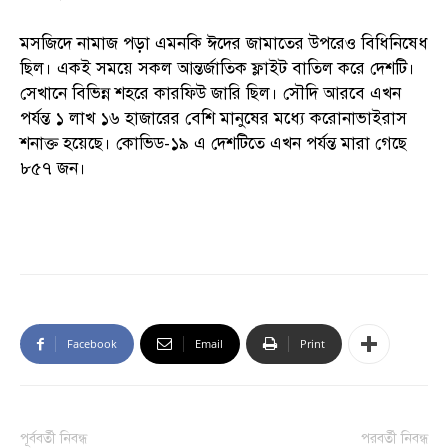
মসজিদে নামাজ পড়া এমনকি ঈদের জামাতের উপরেও বিধিনিষেধ
ছিল। একই সময়ে সকল আন্তর্জাতিক ফ্লাইট বাতিল করে দেশটি।
সেখানে বিভিন্ন শহরে কারফিউ জারি ছিল। সৌদি আরবে এখন
পর্যন্ত ১ লাখ ১৬ হাজারের বেশি মানুষের মধ্যে করোনাভাইরাস
শনাক্ত হয়েছে। কোভিড-১৯ এ দেশটিতে এখন পর্যন্ত মারা গেছে
৮৫৭ জন।
Facebook
Email
Print
পূর্ববর্তী নিবন্ধ
পরবর্তী নিবন্ধ