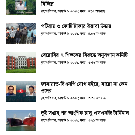
বিচ্ছিন্ন
বৃহস্পতিবার, আগস্ট ৬, ২০২৬; সময় : ৪:১৪ অপরাহ্ণ
পটিয়ায় ৩ কোটি টাকার ইয়াবা উদ্ধার
বৃহস্পতিবার, আগস্ট ৬, ২০২৬; সময় : ৪:০৭ অপরাহ্ণ
বেরোবির ৭ শিক্ষকের বিরুদ্ধে অনুসন্ধান কমিটি
বৃহস্পতিবার, আগস্ট ৬, ২০২৬; সময় : ৩:৫৭ অপরাহ্ণ
জামায়াত-বিএনপি যোগ হইছে, মারো না কেন
ওদের
বৃহস্পতিবার, আগস্ট ৬, ২০২৬; সময় : ৩:৩১ অপরাহ্ণ
দুই সপ্তাহ পর আংশিক চালু এলএনজি টার্মিনাল
বৃহস্পতিবার, আগস্ট ৬, ২০২৬; সময় : ৩:২১ অপরাহ্ণ