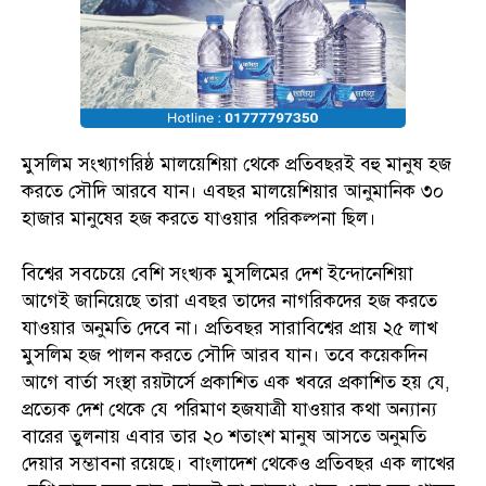
মুসলিম সংখ্যাগরিষ্ঠ মালয়েশিয়া থেকে প্রতিবছরই বহু মানুষ হজ
করতে সৌদি আরবে যান। এবছর মালয়েশিয়ার আনুমানিক ৩০
হাজার মানুষের হজ করতে যাওয়ার পরিকল্পনা ছিল।
বিশ্বের সবচেয়ে বেশি সংখ্যক মুসলিমের দেশ ইন্দোনেশিয়া
আগেই জানিয়েছে তারা এবছর তাদের নাগরিকদের হজ করতে
যাওয়ার অনুমতি দেবে না। প্রতিবছর সারাবিশ্বের প্রায় ২৫ লাখ
মুসলিম হজ পালন করতে সৌদি আরব যান। তবে কয়েকদিন
আগে বার্তা সংস্থা রয়টার্সে প্রকাশিত এক খবরে প্রকাশিত হয় যে,
প্রত্যেক দেশ থেকে যে পরিমাণ হজযাত্রী যাওয়ার কথা অন্যান্য
বারের তুলনায় এবার তার ২০ শতাংশ মানুষ আসতে অনুমতি
দেয়ার সম্ভাবনা রয়েছে। বাংলাদেশ থেকেও প্রতিবছর এক লাখের