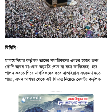
বিবিসি :
মালয়েশিয়ার কর্তৃপক্ষ তাদের নগারিকদের এবছর হজের জন্য
সৌদি আরব যাওয়ার অনুমতি দেবে না বলে জানিয়েছে। হজ
পালন করতে গিয়ে নাগরিকদের করোনাভাইরাস সংক্রমণ হতে
পারে, এমন আশঙ্কা থেকে এই সিদ্ধান্ত নিয়েছে দেশটির কর্তৃপক্ষ।
---------