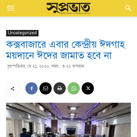
Uncategorized
কক্সবাজারে এবার কেন্দ্রীয় ঈদগাহ
ময়দানে ঈদের জামাত হবে না
বৃহস্পতিবার, মে ২১, ২০২০; সময় : ৩:২২ অপরাহ্ণ