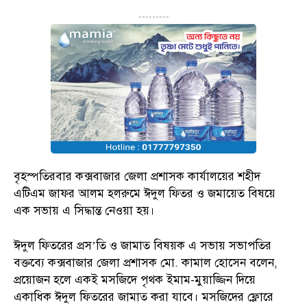
---------
বৃহস্পতিরবার কক্সবাজার জেলা প্রশাসক কার্যালয়ের শহীদ
এটিএম জাফর আলম হলরুমে ঈদুল ফিতর ও জমায়েত বিষয়ে
এক সভায় এ সিদ্ধান্ত নেওয়া হয়।
ঈদুল ফিতরের প্রস’তি ও জামাত বিষয়ক এ সভায় সভাপতির
বক্তব্যে কক্সবাজার জেলা প্রশাসক মো. কামাল হোসেন বলেন,
প্রয়োজন হলে একই মসজিদে পৃথক ইমাম-মুয়াজ্জিন দিয়ে
একাধিক ঈদুল ফিতরের জামাত করা যাবে। মসজিদের ফ্লোরে