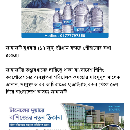
জাহাজটি বুধবার (১৭ জুন) চট্টগ্রাম বন্দরে পৌঁছানোর কথা
রয়েছে।
জাহাজটির তত্ত্বাবধানের দায়িত্বে থাকা বাংলাদেশ শিপিং
করপোরেশনের ব্যবস্থাপনা পরিচালক কমডোর মাহমুদুল মালেক
জানান, সংযুক্ত আরব আমিরাতের ফুজাইরাহ বন্দর থেকে তেল
নিয়ে বাংলাদেশে আসছে জাহাজটি।