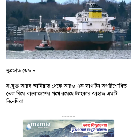
সুপ্রভাত ডেস্ক »
সংযুক্ত আরব আমিরাত থেকে আরও এক লাখ টন অপরিশোধিত
তেল নিয়ে বাংলাদেশের পথে রয়েছে ট্যাংকার জাহাজ এমটি
নিনেমিয়া।
---------