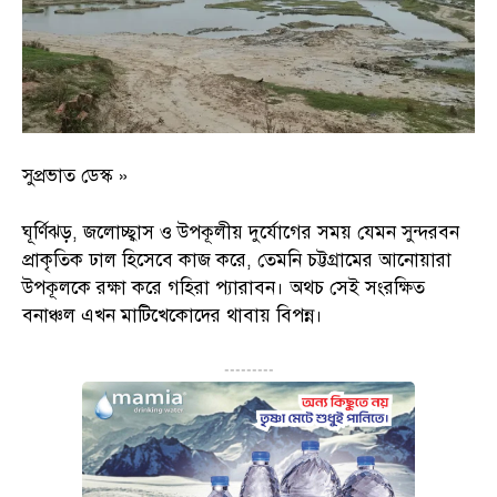
সুপ্রভাত ডেস্ক »
ঘূর্ণিঝড়, জলোচ্ছ্বাস ও উপকূলীয় দুর্যোগের সময় যেমন সুন্দরবন
প্রাকৃতিক ঢাল হিসেবে কাজ করে, তেমনি চট্টগ্রামের আনোয়ারা
উপকূলকে রক্ষা করে গহিরা প্যারাবন। অথচ সেই সংরক্ষিত
বনাঞ্চল এখন মাটিখেকোদের থাবায় বিপন্ন।
---------