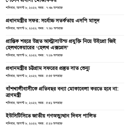
শনিবার, আগস্ট ৮, ২০২৬; সময় : ৭:৩৯ অপরাহ্ণ
প্রধানমন্ত্রীর সফর: সর্বোচ্চ সতর্কতায় এসপি মাসুদ
শনিবার, আগস্ট ৮, ২০২৬; সময় : ৭:৩০ অপরাহ্ণ
প্রান্তিক শহরে উন্নত আল্ট্রাসাউন্ড প্রযুক্তি নিয়ে উইপ্রো জিই
হেলথকেয়ারের ‘হেলথ এক্সপ্রেস’
শনিবার, আগস্ট ৮, ২০২৬; সময় : ৭:০৯ অপরাহ্ণ
প্রধানমন্ত্রীর চট্টগ্রাম সফরের প্রস্তুত সাত ভেন্যু
শনিবার, আগস্ট ৮, ২০২৬; সময় : ৫:৫৫ অপরাহ্ণ
বাঁশখালীবাসীকে প্রতিবছর বন্যা মোকাবেলা করতে হবে না:
ত্রাণমন্ত্রী
শনিবার, আগস্ট ৮, ২০২৬; সময় : ৫:৪১ অপরাহ্ণ
ইউসিটিসিতে জাতীয় গণঅভ্যুত্থান দিবস পালিত
শনিবার, আগস্ট ৮, ২০২৬; সময় : ৫:২৬ অপরাহ্ণ