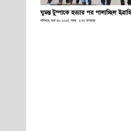
ঘুমন্ত টুম্পাকে হত্যার পর পালাচ্ছিল ইব্রাহ
শনিবার, মার্চ ২৯, ২০২৫; সময় : ২:৫২ অপরাহ্ণ