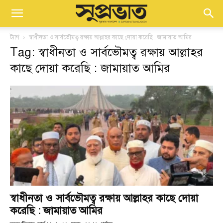
ট্যাগ
স্বাধীনতা ও সার্বভৌমত্ব রক্ষায় আল্লাহর কাছে দোয়া করেছি : জামায়াত আমির
Tag: স্বাধীনতা ও সার্বভৌমত্ব রক্ষায় আল্লাহর
কাছে দোয়া করেছি : জামায়াত আমির
স্বাধীনতা ও সার্বভৌমত্ব রক্ষায় আল্লাহর কাছে দোয়া
করেছি : জামায়াত আমির