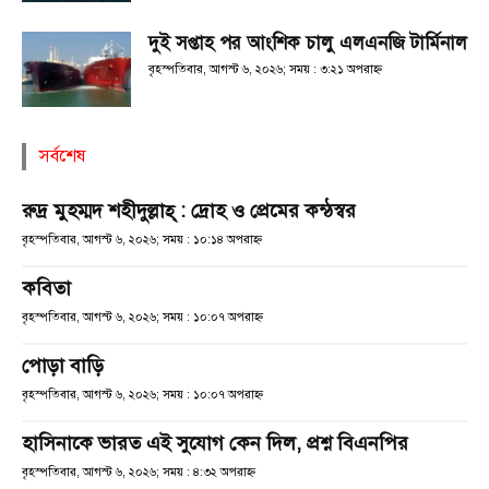
দুই সপ্তাহ পর আংশিক চালু এলএনজি টার্মিনাল
বৃহস্পতিবার, আগস্ট ৬, ২০২৬; সময় : ৩:২১ অপরাহ্ণ
সর্বশেষ
রুদ্র মুহম্মদ শহীদুল্লাহ্ : দ্রোহ ও প্রেমের কন্ঠস্বর
বৃহস্পতিবার, আগস্ট ৬, ২০২৬; সময় : ১০:১৪ অপরাহ্ণ
কবিতা
বৃহস্পতিবার, আগস্ট ৬, ২০২৬; সময় : ১০:০৭ অপরাহ্ণ
পোড়া বাড়ি
বৃহস্পতিবার, আগস্ট ৬, ২০২৬; সময় : ১০:০৭ অপরাহ্ণ
হাসিনাকে ভারত এই সুযোগ কেন দিল, প্রশ্ন বিএনপির
বৃহস্পতিবার, আগস্ট ৬, ২০২৬; সময় : ৪:৩২ অপরাহ্ণ