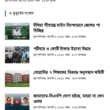
বৃহস্পতিবার, মার্চ ২৬, ২০২৬; সময় : ১১:২৮ পূর্বাহ্ণ
এ মুহূর্তের সংবাদ
উখিয়া সীমান্তে মাইন বিস্ফোরণে জেলের পা
বিচ্ছিন্ন
বৃহস্পতিবার, আগস্ট ৬, ২০২৬; সময় : ৪:১৪ অপরাহ্ণ
পটিয়ায় ৩ কোটি টাকার ইয়াবা উদ্ধার
বৃহস্পতিবার, আগস্ট ৬, ২০২৬; সময় : ৪:০৭ অপরাহ্ণ
বেরোবির ৭ শিক্ষকের বিরুদ্ধে অনুসন্ধান কমিটি
বৃহস্পতিবার, আগস্ট ৬, ২০২৬; সময় : ৩:৫৭ অপরাহ্ণ
জামায়াত-বিএনপি যোগ হইছে, মারো না কেন
ওদের
বৃহস্পতিবার, আগস্ট ৬, ২০২৬; সময় : ৩:৩১ অপরাহ্ণ