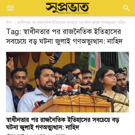
ট্যাগ
স্বাধীনতার পর রাজনৈতিক ইতিহাসের সবচেয়ে বড় ঘটনা জুলাই গণঅভ্যুত্থান: নাহিদ
Tag: স্বাধীনতার পর রাজনৈতিক ইতিহাসের
সবচেয়ে বড় ঘটনা জুলাই গণঅভ্যুত্থান: নাহিদ
স্বাধীনতার পর রাজনৈতিক ইতিহাসের সবচেয়ে বড়
ঘটনা জুলাই গণঅভ্যুত্থান: নাহিদ