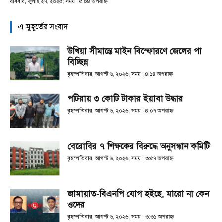
রবিবার, জুলাই ২৭, ২০২৫; সময় : ৫:০৪ অপরাহ্ণ
এ মুহূর্তের সংবাদ
উখিয়া সীমান্তে মাইন বিস্ফোরণে জেলের পা
বিচ্ছিন্ন
বৃহস্পতিবার, আগস্ট ৬, ২০২৬; সময় : ৪:১৪ অপরাহ্ণ
পটিয়ায় ৩ কোটি টাকার ইয়াবা উদ্ধার
বৃহস্পতিবার, আগস্ট ৬, ২০২৬; সময় : ৪:০৭ অপরাহ্ণ
বেরোবির ৭ শিক্ষকের বিরুদ্ধে অনুসন্ধান কমিটি
বৃহস্পতিবার, আগস্ট ৬, ২০২৬; সময় : ৩:৫৭ অপরাহ্ণ
জামায়াত-বিএনপি যোগ হইছে, মারো না কেন
ওদের
বৃহস্পতিবার, আগস্ট ৬, ২০২৬; সময় : ৩:৩১ অপরাহ্ণ