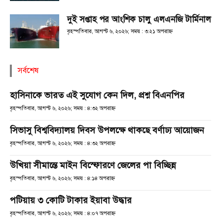
দুই সপ্তাহ পর আংশিক চালু এলএনজি টার্মিনাল
বৃহস্পতিবার, আগস্ট ৬, ২০২৬; সময় : ৩:২১ অপরাহ্ণ
সর্বশেষ
হাসিনাকে ভারত এই সুযোগ কেন দিল, প্রশ্ন বিএনপির
বৃহস্পতিবার, আগস্ট ৬, ২০২৬; সময় : ৪:৩২ অপরাহ্ণ
সিভাসু বিশ্ববিদ্যালয় দিবস উপলক্ষে থাকছে বর্ণাঢ্য আয়োজন
বৃহস্পতিবার, আগস্ট ৬, ২০২৬; সময় : ৪:৩২ অপরাহ্ণ
উখিয়া সীমান্তে মাইন বিস্ফোরণে জেলের পা বিচ্ছিন্ন
বৃহস্পতিবার, আগস্ট ৬, ২০২৬; সময় : ৪:১৪ অপরাহ্ণ
পটিয়ায় ৩ কোটি টাকার ইয়াবা উদ্ধার
বৃহস্পতিবার, আগস্ট ৬, ২০২৬; সময় : ৪:০৭ অপরাহ্ণ