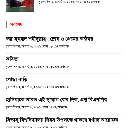
বৃহস্পতিবার, আগস্ট ৬, ২০২৬; সময় : ৩:২১ অপরাহ্ণ
সর্বশেষ
রুদ্র মুহম্মদ শহীদুল্লাহ্ : দ্রোহ ও প্রেমের কন্ঠস্বর
বৃহস্পতিবার, আগস্ট ৬, ২০২৬; সময় : ১০:১৪ অপরাহ্ণ
কবিতা
বৃহস্পতিবার, আগস্ট ৬, ২০২৬; সময় : ১০:০৭ অপরাহ্ণ
পোড়া বাড়ি
বৃহস্পতিবার, আগস্ট ৬, ২০২৬; সময় : ১০:০৭ অপরাহ্ণ
হাসিনাকে ভারত এই সুযোগ কেন দিল, প্রশ্ন বিএনপির
বৃহস্পতিবার, আগস্ট ৬, ২০২৬; সময় : ৪:৩২ অপরাহ্ণ
সিভাসু বিশ্ববিদ্যালয় দিবস উপলক্ষে থাকছে বর্ণাঢ্য আয়োজন
বৃহস্পতিবার, আগস্ট ৬, ২০২৬; সময় : ৪:৩২ অপরাহ্ণ