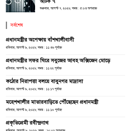
আটক ৭
শুক্রবার, আগস্ট ৭, ২০২৬; সময় : ৫:০৩ অপরাহ্ণ
সর্বশেষ
প্রধানমন্ত্রীর অপেক্ষায় বাঁশখালীবাসী
রবিবার, আগস্ট ৯, ২০২৬; সময় : ১১:৩৬ পূর্বাহ্ণ
প্রধানমন্ত্রীর সফর ঘিরে সবুজের আবহ অক্সিজেন মোড়ে
রবিবার, আগস্ট ৯, ২০২৬; সময় : ১১:২২ পূর্বাহ্ণ
কঠোর নিরাপত্তা বলয়ে বাবুনগর মাদ্রাসা
রবিবার, আগস্ট ৯, ২০২৬; সময় : ১১:১৭ পূর্বাহ্ণ
মহেশখালীর মাতারবাড়িতে পৌঁছেছেন প্রধানমন্ত্রী
রবিবার, আগস্ট ৯, ২০২৬; সময় : ১১:১০ পূর্বাহ্ণ
প্রকৃতিপ্রেমী রবীন্দ্রনাথ
শনিবার, আগস্ট ৮, ২০২৬; সময় : ১০:০২ অপরাহ্ণ