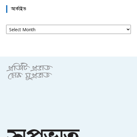
আর্কাইভ
আর্কাইভ