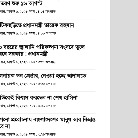
িতরণ শুরু ১৬ আগস্ট
িবার, আগস্ট ৯, ২০২৬; সময় : ৪:০৪ অপরাহ্ণ
টিকছড়িতে প্রধানমন্ত্রী তারেক রহমান
িবার, আগস্ট ৯, ২০২৬; সময় : ৪:০০ অপরাহ্ণ
০ বছরের জ্বালানি পরিকল্পনা সংসদে তুলে
বে সরকার : প্রধানমন্ত্রী
িবার, আগস্ট ৯, ২০২৬; সময় : ৩:৫৭ অপরাহ্ণ
লনায়ক ডন গ্রেপ্তার, নেওয়া হচ্ছে আদালতে
িবার, আগস্ট ৯, ২০২৬; সময় : ৩:৩৬ অপরাহ্ণ
াউকেই বিশ্বাস করতেন না শেখ হাসিনা
িবার, আগস্ট ৯, ২০২৬; সময় : ৩:৩১ অপরাহ্ণ
োনো প্ররোচনায় বাংলাদেশের মানুষ আর বিভ্রান্ত
বে না
িবার, আগস্ট ৯, ২০২৬; সময় : ৩:২৬ অপরাহ্ণ