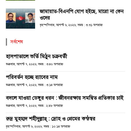
জামায়াত-বিএনপি যোগ হইছে, মারো না কেন
ওদের
বৃহস্পতিবার, আগস্ট ৬, ২০২৬; সময় : ৩:৩১ অপরাহ্ণ
সর্বশেষ
হাসপাতালে ভর্তি মিঠুন চক্রবর্তী
শুক্রবার, আগস্ট ৭, ২০২৬; সময় : ৩:৪০ অপরাহ্ণ
পরিবর্তন হচ্ছে র‌্যাবের নাম
শুক্রবার, আগস্ট ৭, ২০২৬; সময় : ৩:১৪ অপরাহ্ণ
বদলে যাওয়া ডেঙ্গুর ধরন : জীবনরক্ষায় সমন্বিত প্রতিকার চাই
শুক্রবার, আগস্ট ৭, ২০২৬; সময় : ২:৪৮ অপরাহ্ণ
রুদ্র মুহম্মদ শহীদুল্লাহ্ : দ্রোহ ও প্রেমের কন্ঠস্বর
বৃহস্পতিবার, আগস্ট ৬, ২০২৬; সময় : ১০:১৪ অপরাহ্ণ