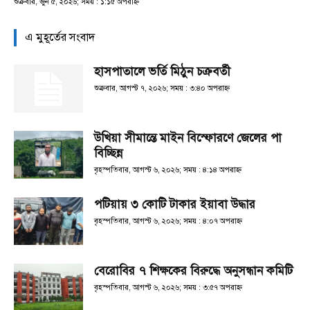
শুক্রবার, জুন ৫, ২০২৬; সময় : ১:১৫ অপরাহ্ণ
এ মুহূর্তের সংবাদ
হাসপাতালে ভর্তি মিঠুন চক্রবর্তী
শুক্রবার, আগস্ট ৭, ২০২৬; সময় : ৩:৪০ অপরাহ্ণ
উখিয়া সীমান্তে মাইন বিস্ফোরণে জেলের পা
বিচ্ছিন্ন
বৃহস্পতিবার, আগস্ট ৬, ২০২৬; সময় : ৪:১৪ অপরাহ্ণ
পটিয়ায় ৩ কোটি টাকার ইয়াবা উদ্ধার
বৃহস্পতিবার, আগস্ট ৬, ২০২৬; সময় : ৪:০৭ অপরাহ্ণ
বেরোবির ৭ শিক্ষকের বিরুদ্ধে অনুসন্ধান কমিটি
বৃহস্পতিবার, আগস্ট ৬, ২০২৬; সময় : ৩:৫৭ অপরাহ্ণ