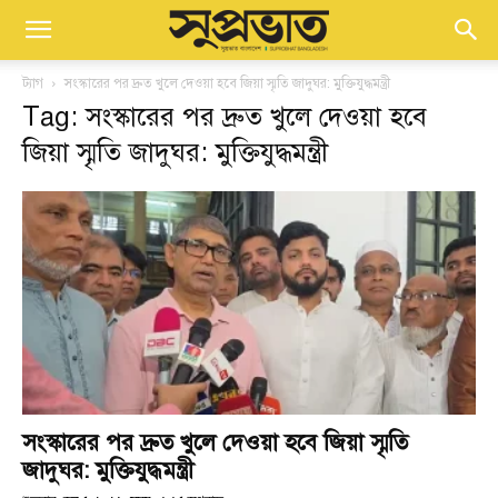
ট্যাগ
সংস্কারের পর দ্রুত খুলে দেওয়া হবে জিয়া স্মৃতি জাদুঘর: মুক্তিযুদ্ধমন্ত্রী
Tag: সংস্কারের পর দ্রুত খুলে দেওয়া হবে
জিয়া স্মৃতি জাদুঘর: মুক্তিযুদ্ধমন্ত্রী
সংস্কারের পর দ্রুত খুলে দেওয়া হবে জিয়া স্মৃতি
জাদুঘর: মুক্তিযুদ্ধমন্ত্রী