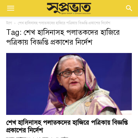
ট্যাগ
শেখ হাসিনাসহ পলাতকদের হাজিরে পত্রিকায় বিজ্ঞপ্তি প্রকাশের নির্দেশ
Tag: শেখ হাসিনাসহ পলাতকদের হাজিরে
পত্রিকায় বিজ্ঞপ্তি প্রকাশের নির্দেশ
শেখ হাসিনাসহ পলাতকদের হাজিরে পত্রিকায় বিজ্ঞপ্তি
প্রকাশের নির্দেশ