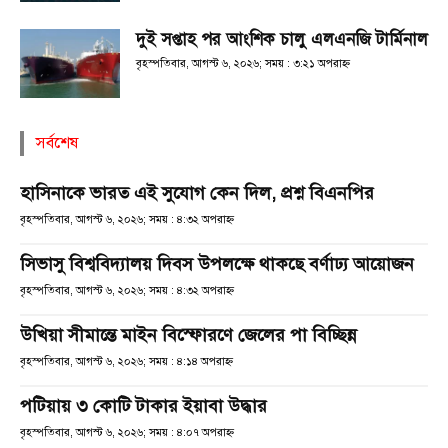
দুই সপ্তাহ পর আংশিক চালু এলএনজি টার্মিনাল
বৃহস্পতিবার, আগস্ট ৬, ২০২৬; সময় : ৩:২১ অপরাহ্ণ
সর্বশেষ
হাসিনাকে ভারত এই সুযোগ কেন দিল, প্রশ্ন বিএনপির
বৃহস্পতিবার, আগস্ট ৬, ২০২৬; সময় : ৪:৩২ অপরাহ্ণ
সিভাসু বিশ্ববিদ্যালয় দিবস উপলক্ষে থাকছে বর্ণাঢ্য আয়োজন
বৃহস্পতিবার, আগস্ট ৬, ২০২৬; সময় : ৪:৩২ অপরাহ্ণ
উখিয়া সীমান্তে মাইন বিস্ফোরণে জেলের পা বিচ্ছিন্ন
বৃহস্পতিবার, আগস্ট ৬, ২০২৬; সময় : ৪:১৪ অপরাহ্ণ
পটিয়ায় ৩ কোটি টাকার ইয়াবা উদ্ধার
বৃহস্পতিবার, আগস্ট ৬, ২০২৬; সময় : ৪:০৭ অপরাহ্ণ