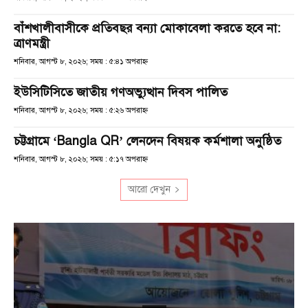
বাঁশখালীবাসীকে প্রতিবছর বন্যা মোকাবেলা করতে হবে না:
ত্রাণমন্ত্রী
শনিবার, আগস্ট ৮, ২০২৬; সময় : ৫:৪১ অপরাহ্ণ
ইউসিটিসিতে জাতীয় গণঅভ্যুত্থান দিবস পালিত
শনিবার, আগস্ট ৮, ২০২৬; সময় : ৫:২৬ অপরাহ্ণ
চট্টগ্রামে ‘Bangla QR’ লেনদেন বিষয়ক কর্মশালা অনুষ্ঠিত
শনিবার, আগস্ট ৮, ২০২৬; সময় : ৫:১৭ অপরাহ্ণ
আরো দেখুন