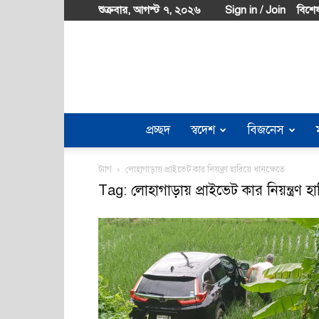
শুক্রবার, আগস্ট ৭, ২০২৬
Sign in / Join
বিশেষ
প্রচ্ছদ
স্বদেশ
বিজনেস
ট্যাগ
লোহাগাড়ায় প্রাইভেট কার নিয়ন্ত্রণ হারিয়ে ধানক্ষেতে
Tag: লোহাগাড়ায় প্রাইভেট কার নিয়ন্ত্রণ হা