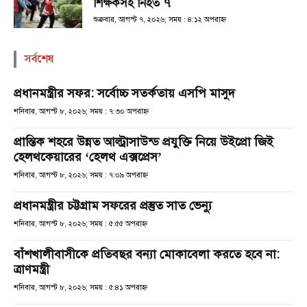
শিক্ষকসহ নিহত ৭
শুক্রবার, আগস্ট ৭, ২০২৬; সময় : ৪:১২ অপরাহ্ণ
সর্বশেষ
প্রধানমন্ত্রীর সফর: সর্বোচ্চ সতর্কতায় এসপি মাসুদ
শনিবার, আগস্ট ৮, ২০২৬; সময় : ৭:৩০ অপরাহ্ণ
প্রান্তিক শহরে উন্নত আল্ট্রাসাউন্ড প্রযুক্তি নিয়ে উইপ্রো জিই
হেলথকেয়ারের ‘হেলথ এক্সপ্রেস’
শনিবার, আগস্ট ৮, ২০২৬; সময় : ৭:০৯ অপরাহ্ণ
প্রধানমন্ত্রীর চট্টগ্রাম সফরের প্রস্তুত সাত ভেন্যু
শনিবার, আগস্ট ৮, ২০২৬; সময় : ৫:৫৫ অপরাহ্ণ
বাঁশখালীবাসীকে প্রতিবছর বন্যা মোকাবেলা করতে হবে না:
ত্রাণমন্ত্রী
শনিবার, আগস্ট ৮, ২০২৬; সময় : ৫:৪১ অপরাহ্ণ