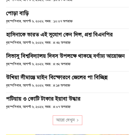
পোড়া বাড়ি
বৃহস্পতিবার, আগস্ট ৬, ২০২৬; সময় : ১০:০৭ অপরাহ্ণ
হাসিনাকে ভারত এই সুযোগ কেন দিল, প্রশ্ন বিএনপির
বৃহস্পতিবার, আগস্ট ৬, ২০২৬; সময় : ৪:৩২ অপরাহ্ণ
সিভাসু বিশ্ববিদ্যালয় দিবস উপলক্ষে থাকছে বর্ণাঢ্য আয়োজন
বৃহস্পতিবার, আগস্ট ৬, ২০২৬; সময় : ৪:৩২ অপরাহ্ণ
উখিয়া সীমান্তে মাইন বিস্ফোরণে জেলের পা বিচ্ছিন্ন
বৃহস্পতিবার, আগস্ট ৬, ২০২৬; সময় : ৪:১৪ অপরাহ্ণ
পটিয়ায় ৩ কোটি টাকার ইয়াবা উদ্ধার
বৃহস্পতিবার, আগস্ট ৬, ২০২৬; সময় : ৪:০৭ অপরাহ্ণ
আরো দেখুন