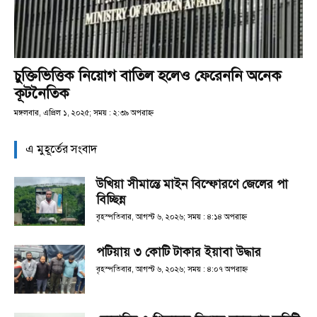
চুক্তিভিত্তিক নিয়োগ বাতিল হলেও ফেরেননি অনেক
কূটনৈতিক
মঙ্গলবার, এপ্রিল ১, ২০২৫; সময় : ২:৩৯ অপরাহ্ণ
এ মুহূর্তের সংবাদ
উখিয়া সীমান্তে মাইন বিস্ফোরণে জেলের পা
বিচ্ছিন্ন
বৃহস্পতিবার, আগস্ট ৬, ২০২৬; সময় : ৪:১৪ অপরাহ্ণ
পটিয়ায় ৩ কোটি টাকার ইয়াবা উদ্ধার
বৃহস্পতিবার, আগস্ট ৬, ২০২৬; সময় : ৪:০৭ অপরাহ্ণ