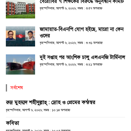
বেরোবির ৭ শিক্ষকের বিরুদ্ধে অনুসন্ধান কমিটি
বৃহস্পতিবার, আগস্ট ৬, ২০২৬; সময় : ৩:৫৭ অপরাহ্ণ
জামায়াত-বিএনপি যোগ হইছে, মারো না কেন
ওদের
বৃহস্পতিবার, আগস্ট ৬, ২০২৬; সময় : ৩:৩১ অপরাহ্ণ
দুই সপ্তাহ পর আংশিক চালু এলএনজি টার্মিনাল
বৃহস্পতিবার, আগস্ট ৬, ২০২৬; সময় : ৩:২১ অপরাহ্ণ
সর্বশেষ
রুদ্র মুহম্মদ শহীদুল্লাহ্ : দ্রোহ ও প্রেমের কন্ঠস্বর
বৃহস্পতিবার, আগস্ট ৬, ২০২৬; সময় : ১০:১৪ অপরাহ্ণ
কবিতা
বৃহস্পতিবার, আগস্ট ৬, ২০২৬; সময় : ১০:০৭ অপরাহ্ণ