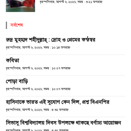
বৃহস্পতিবার, আগস্ট ৬, ২০২৬; সময় : ৩:২১ অপরাহ্ণ
সর্বশেষ
রুদ্র মুহম্মদ শহীদুল্লাহ্ : দ্রোহ ও প্রেমের কন্ঠস্বর
বৃহস্পতিবার, আগস্ট ৬, ২০২৬; সময় : ১০:১৪ অপরাহ্ণ
কবিতা
বৃহস্পতিবার, আগস্ট ৬, ২০২৬; সময় : ১০:০৭ অপরাহ্ণ
পোড়া বাড়ি
বৃহস্পতিবার, আগস্ট ৬, ২০২৬; সময় : ১০:০৭ অপরাহ্ণ
হাসিনাকে ভারত এই সুযোগ কেন দিল, প্রশ্ন বিএনপির
বৃহস্পতিবার, আগস্ট ৬, ২০২৬; সময় : ৪:৩২ অপরাহ্ণ
সিভাসু বিশ্ববিদ্যালয় দিবস উপলক্ষে থাকছে বর্ণাঢ্য আয়োজন
বৃহস্পতিবার, আগস্ট ৬, ২০২৬; সময় : ৪:৩২ অপরাহ্ণ