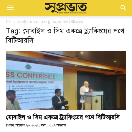
ট্যাগ
মোবাইল ও সিম একত্রে ট্র্যাকিংয়ের পথে বিটিআরসি
Tag: মোবাইল ও সিম একত্রে ট্র্যাকিংয়ের পথে
বিটিআরসি
মোবাইল ও সিম একত্রে ট্র্যাকিংয়ের পথে বিটিআরসি
বুধবার, অক্টোবর ২৯, ২০২৫; সময় : ৩:৩৭ অপরাহ্ণ