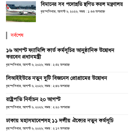
বিমানের সব পদোন্নতি স্থগিত করল মন্ত্রণালয়
বৃহস্পতিবার, আগস্ট ৬, ২০২৬; সময় : ১:৩৩ অপরাহ্ণ
সর্বশেষ
১৬ আগস্ট ফ্যামিলি কার্ড কর্মসূচির আনুষ্ঠানিক উদ্বোধন
করবেন প্রধানমন্ত্রী
বৃহস্পতিবার, আগস্ট ৬, ২০২৬; সময় : ২:৫২ অপরাহ্ণ
সিআইইউতে নতুন দুটি বিজনেস প্রোগ্রামের উদ্বোধন
বৃহস্পতিবার, আগস্ট ৬, ২০২৬; সময় : ২:৪৬ অপরাহ্ণ
রাষ্ট্রপতি নির্বাচন ২০ আগস্ট
বৃহস্পতিবার, আগস্ট ৬, ২০২৬; সময় : ২:২০ অপরাহ্ণ
ঢাকায় মহাসমাবেশসহ ১১ দলীয় ঐক্যের নতুন কর্মসূচি
বৃহস্পতিবার, আগস্ট ৬, ২০২৬; সময় : ২:১৭ অপরাহ্ণ