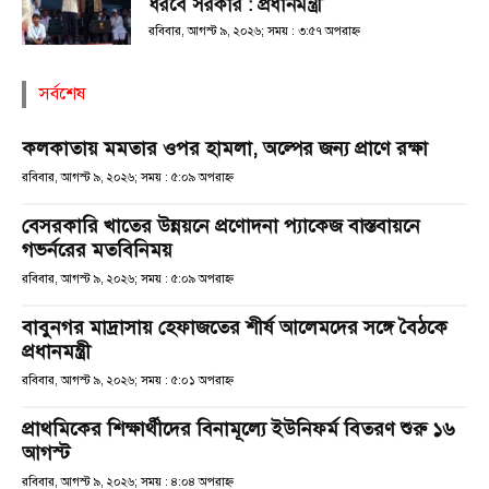
ধরবে সরকার : প্রধানমন্ত্রী
রবিবার, আগস্ট ৯, ২০২৬; সময় : ৩:৫৭ অপরাহ্ণ
সর্বশেষ
কলকাতায় মমতার ওপর হামলা, অল্পের জন্য প্রাণে রক্ষা
রবিবার, আগস্ট ৯, ২০২৬; সময় : ৫:০৯ অপরাহ্ণ
বেসরকারি খাতের উন্নয়নে প্রণোদনা প্যাকেজ বাস্তবায়নে
গভর্নরের মতবিনিময়
রবিবার, আগস্ট ৯, ২০২৬; সময় : ৫:০৯ অপরাহ্ণ
বাবুনগর মাদ্রাসায় হেফাজতের শীর্ষ আলেমদের সঙ্গে বৈঠকে
প্রধানমন্ত্রী
রবিবার, আগস্ট ৯, ২০২৬; সময় : ৫:০১ অপরাহ্ণ
প্রাথমিকের শিক্ষার্থীদের বিনামূল্যে ইউনিফর্ম বিতরণ শুরু ১৬
আগস্ট
রবিবার, আগস্ট ৯, ২০২৬; সময় : ৪:০৪ অপরাহ্ণ