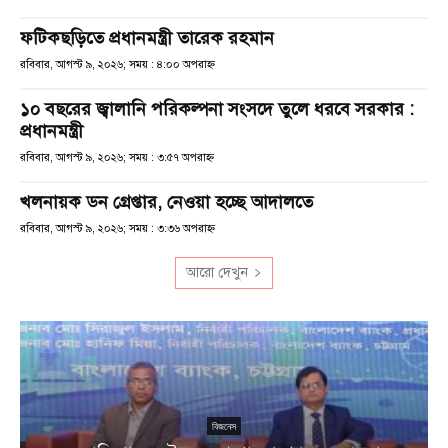
ফটিকছড়িতে প্রধানমন্ত্রী তারেক রহমান
রবিবার, আগস্ট ৯, ২০২৬; সময় : ৪:০০ অপরাহ্ণ
১০ বছরের জ্বালানি পরিকল্পনা সংসদে তুলে ধরবে সরকার :
প্রধানমন্ত্রী
রবিবার, আগস্ট ৯, ২০২৬; সময় : ৩:৫৭ অপরাহ্ণ
খলনায়ক ডন গ্রেপ্তার, নেওয়া হচ্ছে আদালতে
রবিবার, আগস্ট ৯, ২০২৬; সময় : ৩:৩৬ অপরাহ্ণ
আরো দেখুন
বিজনেস