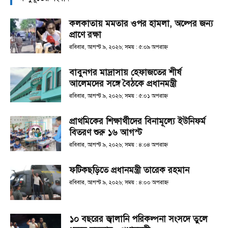
কলকাতায় মমতার ওপর হামলা, অল্পের জন্য
প্রাণে রক্ষা
রবিবার, আগস্ট ৯, ২০২৬; সময় : ৫:০৯ অপরাহ্ণ
বাবুনগর মাদ্রাসায় হেফাজতের শীর্ষ
আলেমদের সঙ্গে বৈঠকে প্রধানমন্ত্রী
রবিবার, আগস্ট ৯, ২০২৬; সময় : ৫:০১ অপরাহ্ণ
প্রাথমিকের শিক্ষার্থীদের বিনামূল্যে ইউনিফর্ম
বিতরণ শুরু ১৬ আগস্ট
রবিবার, আগস্ট ৯, ২০২৬; সময় : ৪:০৪ অপরাহ্ণ
ফটিকছড়িতে প্রধানমন্ত্রী তারেক রহমান
রবিবার, আগস্ট ৯, ২০২৬; সময় : ৪:০০ অপরাহ্ণ
১০ বছরের জ্বালানি পরিকল্পনা সংসদে তুলে