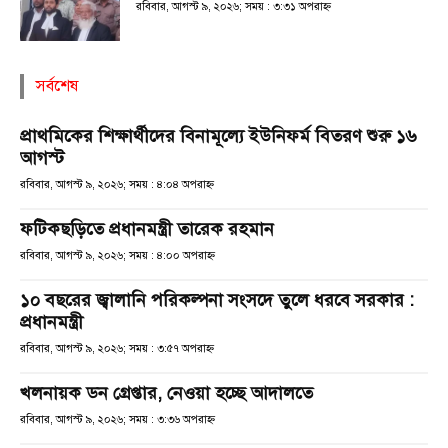
রবিবার, আগস্ট ৯, ২০২৬; সময় : ৩:৩১ অপরাহ্ণ
সর্বশেষ
প্রাথমিকের শিক্ষার্থীদের বিনামূল্যে ইউনিফর্ম বিতরণ শুরু ১৬
আগস্ট
রবিবার, আগস্ট ৯, ২০২৬; সময় : ৪:০৪ অপরাহ্ণ
ফটিকছড়িতে প্রধানমন্ত্রী তারেক রহমান
রবিবার, আগস্ট ৯, ২০২৬; সময় : ৪:০০ অপরাহ্ণ
১০ বছরের জ্বালানি পরিকল্পনা সংসদে তুলে ধরবে সরকার :
প্রধানমন্ত্রী
রবিবার, আগস্ট ৯, ২০২৬; সময় : ৩:৫৭ অপরাহ্ণ
খলনায়ক ডন গ্রেপ্তার, নেওয়া হচ্ছে আদালতে
রবিবার, আগস্ট ৯, ২০২৬; সময় : ৩:৩৬ অপরাহ্ণ