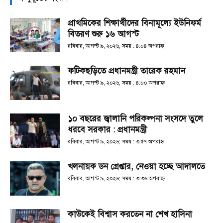
প্রাথমিকের শিক্ষার্থীদের বিনামূল্যে ইউনিফর্ম
বিতরণ শুরু ১৬ আগস্ট
রবিবার, আগস্ট ৯, ২০২৬; সময় : ৪:০৪ অপরাহ্ণ
ফটিকছড়িতে প্রধানমন্ত্রী তারেক রহমান
রবিবার, আগস্ট ৯, ২০২৬; সময় : ৪:০০ অপরাহ্ণ
১০ বছরের জ্বালানি পরিকল্পনা সংসদে তুলে
ধরবে সরকার : প্রধানমন্ত্রী
রবিবার, আগস্ট ৯, ২০২৬; সময় : ৩:৫৭ অপরাহ্ণ
খলনায়ক ডন গ্রেপ্তার, নেওয়া হচ্ছে আদালতে
রবিবার, আগস্ট ৯, ২০২৬; সময় : ৩:৩৬ অপরাহ্ণ
কাউকেই বিশ্বাস করতেন না শেখ হাসিনা