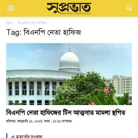
ট্যাগ
বিএনপি নেতা হাফিজ
Tag: বিএনপি নেতা হাফিজ
বিএনপি নেতা হাফিজের টিন আত্মসাত মামলা স্থগিত
রবিবার, জানুয়ারি ১২, ২০২৫; সময় : ১২:২৬ অপরাহ্ণ
এ মুহূর্তের সংবাদ