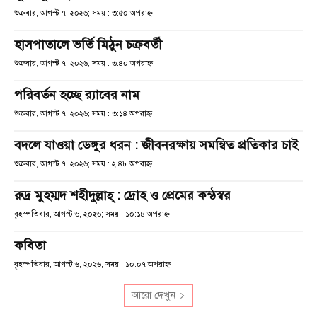
শুক্রবার, আগস্ট ৭, ২০২৬; সময় : ৩:৫০ অপরাহ্ণ
হাসপাতালে ভর্তি মিঠুন চক্রবর্তী
শুক্রবার, আগস্ট ৭, ২০২৬; সময় : ৩:৪০ অপরাহ্ণ
পরিবর্তন হচ্ছে র‌্যাবের নাম
শুক্রবার, আগস্ট ৭, ২০২৬; সময় : ৩:১৪ অপরাহ্ণ
বদলে যাওয়া ডেঙ্গুর ধরন : জীবনরক্ষায় সমন্বিত প্রতিকার চাই
শুক্রবার, আগস্ট ৭, ২০২৬; সময় : ২:৪৮ অপরাহ্ণ
রুদ্র মুহম্মদ শহীদুল্লাহ্ : দ্রোহ ও প্রেমের কন্ঠস্বর
বৃহস্পতিবার, আগস্ট ৬, ২০২৬; সময় : ১০:১৪ অপরাহ্ণ
কবিতা
বৃহস্পতিবার, আগস্ট ৬, ২০২৬; সময় : ১০:০৭ অপরাহ্ণ
আরো দেখুন