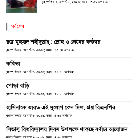
বৃহস্পতিবার, আগস্ট ৬, ২০২৬; সময় : ৩:২১ অপরাহ্ণ
সর্বশেষ
রুদ্র মুহম্মদ শহীদুল্লাহ্ : দ্রোহ ও প্রেমের কন্ঠস্বর
বৃহস্পতিবার, আগস্ট ৬, ২০২৬; সময় : ১০:১৪ অপরাহ্ণ
কবিতা
বৃহস্পতিবার, আগস্ট ৬, ২০২৬; সময় : ১০:০৭ অপরাহ্ণ
পোড়া বাড়ি
বৃহস্পতিবার, আগস্ট ৬, ২০২৬; সময় : ১০:০৭ অপরাহ্ণ
হাসিনাকে ভারত এই সুযোগ কেন দিল, প্রশ্ন বিএনপির
বৃহস্পতিবার, আগস্ট ৬, ২০২৬; সময় : ৪:৩২ অপরাহ্ণ
সিভাসু বিশ্ববিদ্যালয় দিবস উপলক্ষে থাকছে বর্ণাঢ্য আয়োজন
বৃহস্পতিবার, আগস্ট ৬, ২০২৬; সময় : ৪:৩২ অপরাহ্ণ