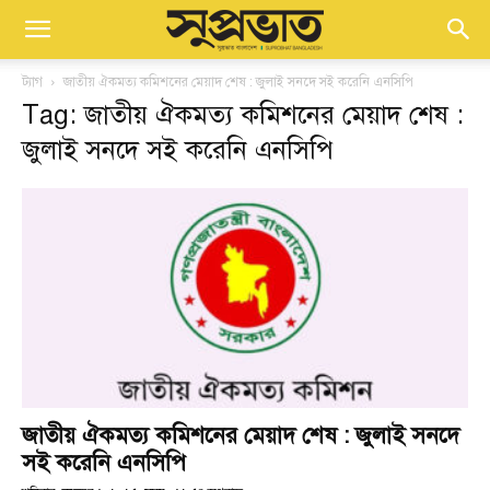
ট্যাগ
জাতীয় ঐকমত্য কমিশনের মেয়াদ শেষ : জুলাই সনদে সই করেনি এনসিপি
Tag: জাতীয় ঐকমত্য কমিশনের মেয়াদ শেষ :
জুলাই সনদে সই করেনি এনসিপি
জাতীয় ঐকমত্য কমিশনের মেয়াদ শেষ : জুলাই সনদে
সই করেনি এনসিপি