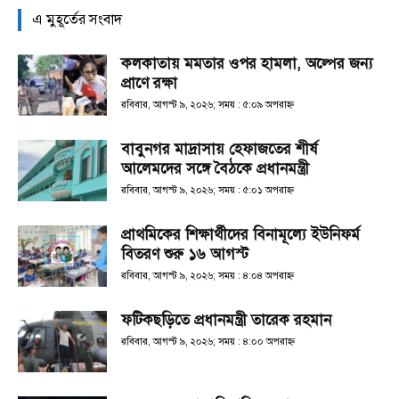
এ মুহূর্তের সংবাদ
কলকাতায় মমতার ওপর হামলা, অল্পের জন্য
প্রাণে রক্ষা
রবিবার, আগস্ট ৯, ২০২৬; সময় : ৫:০৯ অপরাহ্ণ
বাবুনগর মাদ্রাসায় হেফাজতের শীর্ষ
আলেমদের সঙ্গে বৈঠকে প্রধানমন্ত্রী
রবিবার, আগস্ট ৯, ২০২৬; সময় : ৫:০১ অপরাহ্ণ
প্রাথমিকের শিক্ষার্থীদের বিনামূল্যে ইউনিফর্ম
বিতরণ শুরু ১৬ আগস্ট
রবিবার, আগস্ট ৯, ২০২৬; সময় : ৪:০৪ অপরাহ্ণ
ফটিকছড়িতে প্রধানমন্ত্রী তারেক রহমান
রবিবার, আগস্ট ৯, ২০২৬; সময় : ৪:০০ অপরাহ্ণ