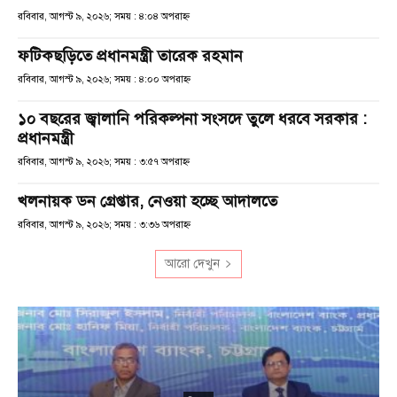
রবিবার, আগস্ট ৯, ২০২৬; সময় : ৪:০৪ অপরাহ্ণ
ফটিকছড়িতে প্রধানমন্ত্রী তারেক রহমান
রবিবার, আগস্ট ৯, ২০২৬; সময় : ৪:০০ অপরাহ্ণ
১০ বছরের জ্বালানি পরিকল্পনা সংসদে তুলে ধরবে সরকার :
প্রধানমন্ত্রী
রবিবার, আগস্ট ৯, ২০২৬; সময় : ৩:৫৭ অপরাহ্ণ
খলনায়ক ডন গ্রেপ্তার, নেওয়া হচ্ছে আদালতে
রবিবার, আগস্ট ৯, ২০২৬; সময় : ৩:৩৬ অপরাহ্ণ
আরো দেখুন