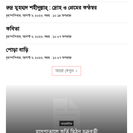
রুদ্র মুহম্মদ শহীদুল্লাহ্ : দ্রোহ ও প্রেমের কন্ঠস্বর
বৃহস্পতিবার, আগস্ট ৬, ২০২৬; সময় : ১০:১৪ অপরাহ্ণ
কবিতা
বৃহস্পতিবার, আগস্ট ৬, ২০২৬; সময় : ১০:০৭ অপরাহ্ণ
পোড়া বাড়ি
বৃহস্পতিবার, আগস্ট ৬, ২০২৬; সময় : ১০:০৭ অপরাহ্ণ
আরো দেখুন
আন্তর্জাতিক
হাসপাতালে ভর্তি মিঠুন চক্রবর্তী