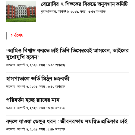
বেরোবির ৭ শিক্ষকের বিরুদ্ধে অনুসন্ধান কমিটি
বৃহস্পতিবার, আগস্ট ৬, ২০২৬; সময় : ৩:৫৭ অপরাহ্ণ
সর্বশেষ
‘আমিও বিশ্বাস করতে চাই তিনি ডিসেম্বরেই আসবেন, আইনের
মুখোমুখি হবেন’
শুক্রবার, আগস্ট ৭, ২০২৬; সময় : ৩:৫০ অপরাহ্ণ
হাসপাতালে ভর্তি মিঠুন চক্রবর্তী
শুক্রবার, আগস্ট ৭, ২০২৬; সময় : ৩:৪০ অপরাহ্ণ
পরিবর্তন হচ্ছে র‌্যাবের নাম
শুক্রবার, আগস্ট ৭, ২০২৬; সময় : ৩:১৪ অপরাহ্ণ
বদলে যাওয়া ডেঙ্গুর ধরন : জীবনরক্ষায় সমন্বিত প্রতিকার চাই
শুক্রবার, আগস্ট ৭, ২০২৬; সময় : ২:৪৮ অপরাহ্ণ