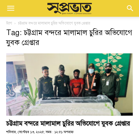
ট্যাগ
চট্টগ্রাম বন্দরে মালামাল চুরির অভিযোগে যুবক গ্রেপ্তার
Tag: চট্টগ্রাম বন্দরে মালামাল চুরির অভিযোগে
যুবক গ্রেপ্তার
চট্টগ্রাম বন্দরে মালামাল চুরির অভিযোগে যুবক গ্রেপ্তার
শনিবার, সেপ্টেম্বর ১৩, ২০২৫; সময় : ১২:৫১ অপরাহ্ণ