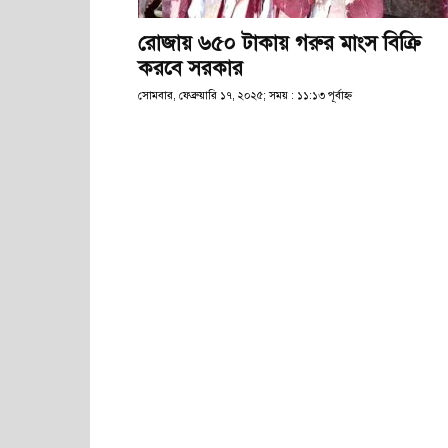
রোজায় ৬৫০ টাকায় গরুর মাংস বিক্রি
করবে সরকার
সোমবার, ফেব্রুয়ারি ১৭, ২০২৫; সময় : ১১:১৩ পূর্বাহ্ণ