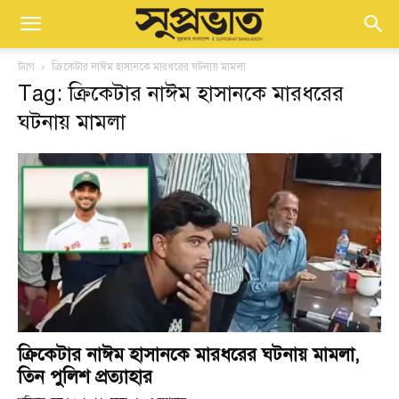
ট্যাগ
ক্রিকেটার নাঈম হাসানকে মারধরের ঘটনায় মামলা
Tag: ক্রিকেটার নাঈম হাসানকে মারধরের
ঘটনায় মামলা
ক্রিকেটার নাঈম হাসানকে মারধরের ঘটনায় মামলা,
তিন পুলিশ প্রত্যাহার