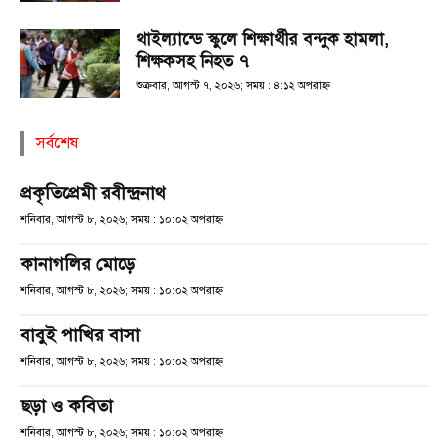
থাইল্যান্ডে স্কুলে শিক্ষার্থীর বন্দুক হামলা,
শিক্ষকসহ নিহত ৭
শুক্রবার, আগস্ট ৭, ২০২৬; সময় : ৪:১২ অপরাহ্ণ
সর্বশেষ
প্রকৃতিপ্রেমী রবীন্দ্রনাথ
শনিবার, আগস্ট ৮, ২০২৬; সময় : ১০:০২ অপরাহ্ণ
কানাগলির মোড়ে
শনিবার, আগস্ট ৮, ২০২৬; সময় : ১০:০২ অপরাহ্ণ
বাবুই পাখির বাসা
শনিবার, আগস্ট ৮, ২০২৬; সময় : ১০:০২ অপরাহ্ণ
ছড়া ও কবিতা
শনিবার, আগস্ট ৮, ২০২৬; সময় : ১০:০২ অপরাহ্ণ