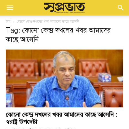
ট্যাগ
কোনো কেন্দ্র দখলের খবর আমাদের কাছে আসেনি
Tag: কোনো কেন্দ্র দখলের খবর আমাদের
কাছে আসেনি
কোনো কেন্দ্র দখলের খবর আমাদের কাছে আসেনি :
স্বরাষ্ট্র উপদেষ্টা