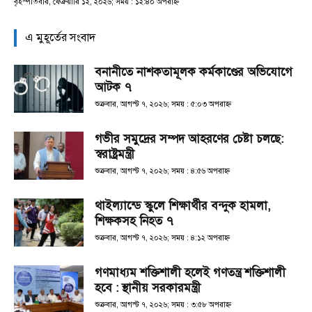
বৃহস্পতিবার, ফেব্রুয়ারি ১২, ২০২৬; সময় : ১২:৪০ অপরাহ্ণ
এ মুহূর্তের সংবাদ
বনানীতে নাশকতামূলক কর্মকাণ্ডের অভিযোগে
আটক ৭
শুক্রবার, আগস্ট ৭, ২০২৬; সময় : ৫:০৩ অপরাহ্ণ
গভীর সমুদ্রের সম্পদ আহরণের চেষ্টা চলছে:
স্বরাষ্ট্রমন্ত্রী
শুক্রবার, আগস্ট ৭, ২০২৬; সময় : ৪:৫৬ অপরাহ্ণ
থাইল্যান্ডে স্কুলে শিক্ষার্থীর বন্দুক হামলা,
শিক্ষকসহ নিহত ৭
শুক্রবার, আগস্ট ৭, ২০২৬; সময় : ৪:১২ অপরাহ্ণ
গণমাধ্যম শক্তিশালী হলেই গণতন্ত্র শক্তিশালী
হবে : স্থানীয় সরকারমন্ত্রী
শুক্রবার, আগস্ট ৭, ২০২৬; সময় : ৩:৫৮ অপরাহ্ণ