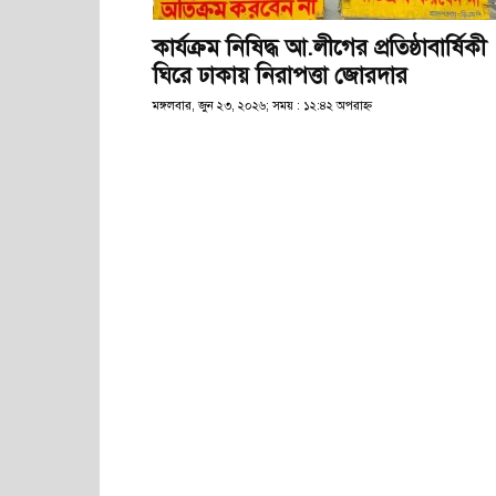
কার্যক্রম নিষিদ্ধ আ.লীগের প্রতিষ্ঠাবার্ষিকী
ঘিরে ঢাকায় নিরাপত্তা জোরদার
মঙ্গলবার, জুন ২৩, ২০২৬; সময় : ১২:৪২ অপরাহ্ণ