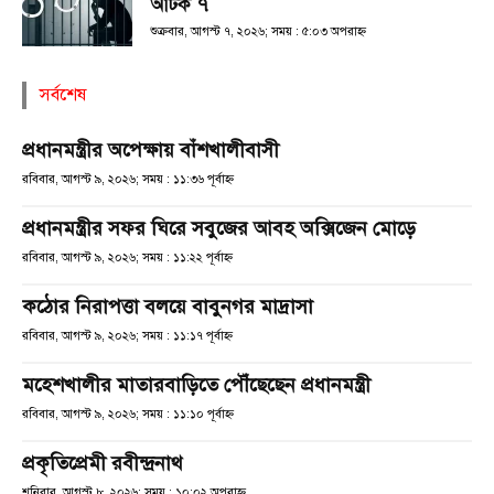
আটক ৭
শুক্রবার, আগস্ট ৭, ২০২৬; সময় : ৫:০৩ অপরাহ্ণ
সর্বশেষ
প্রধানমন্ত্রীর অপেক্ষায় বাঁশখালীবাসী
রবিবার, আগস্ট ৯, ২০২৬; সময় : ১১:৩৬ পূর্বাহ্ণ
প্রধানমন্ত্রীর সফর ঘিরে সবুজের আবহ অক্সিজেন মোড়ে
রবিবার, আগস্ট ৯, ২০২৬; সময় : ১১:২২ পূর্বাহ্ণ
কঠোর নিরাপত্তা বলয়ে বাবুনগর মাদ্রাসা
রবিবার, আগস্ট ৯, ২০২৬; সময় : ১১:১৭ পূর্বাহ্ণ
মহেশখালীর মাতারবাড়িতে পৌঁছেছেন প্রধানমন্ত্রী
রবিবার, আগস্ট ৯, ২০২৬; সময় : ১১:১০ পূর্বাহ্ণ
প্রকৃতিপ্রেমী রবীন্দ্রনাথ
শনিবার, আগস্ট ৮, ২০২৬; সময় : ১০:০২ অপরাহ্ণ