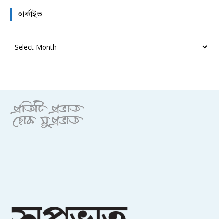
আর্কাইভ
আর্কাইভ