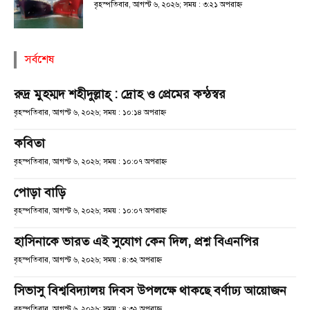
বৃহস্পতিবার, আগস্ট ৬, ২০২৬; সময় : ৩:২১ অপরাহ্ণ
সর্বশেষ
রুদ্র মুহম্মদ শহীদুল্লাহ্ : দ্রোহ ও প্রেমের কন্ঠস্বর
বৃহস্পতিবার, আগস্ট ৬, ২০২৬; সময় : ১০:১৪ অপরাহ্ণ
কবিতা
বৃহস্পতিবার, আগস্ট ৬, ২০২৬; সময় : ১০:০৭ অপরাহ্ণ
পোড়া বাড়ি
বৃহস্পতিবার, আগস্ট ৬, ২০২৬; সময় : ১০:০৭ অপরাহ্ণ
হাসিনাকে ভারত এই সুযোগ কেন দিল, প্রশ্ন বিএনপির
বৃহস্পতিবার, আগস্ট ৬, ২০২৬; সময় : ৪:৩২ অপরাহ্ণ
সিভাসু বিশ্ববিদ্যালয় দিবস উপলক্ষে থাকছে বর্ণাঢ্য আয়োজন
বৃহস্পতিবার, আগস্ট ৬, ২০২৬; সময় : ৪:৩২ অপরাহ্ণ