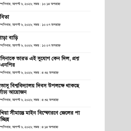
হস্পতিবার, আগস্ট ৬, ২০২৬; সময় : ১০:১৪ অপরাহ্ণ
বিতা
হস্পতিবার, আগস্ট ৬, ২০২৬; সময় : ১০:০৭ অপরাহ্ণ
োড়া বাড়ি
হস্পতিবার, আগস্ট ৬, ২০২৬; সময় : ১০:০৭ অপরাহ্ণ
াসিনাকে ভারত এই সুযোগ কেন দিল, প্রশ্ন
িএনপির
স্পতিবার, আগস্ট ৬, ২০২৬; সময় : ৪:৩২ অপরাহ্ণ
িভাসু বিশ্ববিদ্যালয় দিবস উপলক্ষে থাকছে
র্ণাঢ্য আয়োজন
স্পতিবার, আগস্ট ৬, ২০২৬; সময় : ৪:৩২ অপরাহ্ণ
খিয়া সীমান্তে মাইন বিস্ফোরণে জেলের পা
চ্ছিন্ন
স্পতিবার, আগস্ট ৬, ২০২৬; সময় : ৪:১৪ অপরাহ্ণ