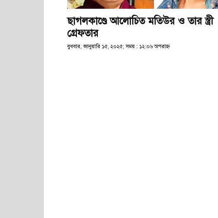
ছাগলকাণ্ডে আলোচিত মতিউর ও তার স্ত্রী
গ্রেফতার
বুধবার, জানুয়ারি ১৫, ২০২৫; সময় : ১২:০৬ অপরাহ্ণ