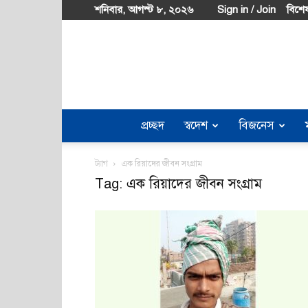
শনিবার, আগস্ট ৮, ২০২৬
Sign in / Join
বিশেষ
প্রচ্ছদ
স্বদেশ
বিজনেস
ট্যাগ
এক রিয়াদের জীবন সংগ্রাম
Tag: এক রিয়াদের জীবন সংগ্রাম