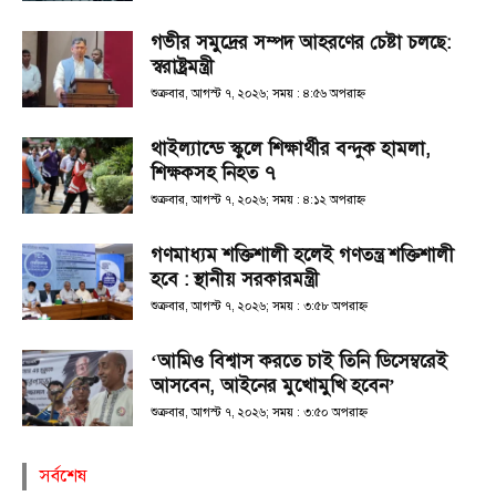
গভীর সমুদ্রের সম্পদ আহরণের চেষ্টা চলছে:
স্বরাষ্ট্রমন্ত্রী
শুক্রবার, আগস্ট ৭, ২০২৬; সময় : ৪:৫৬ অপরাহ্ণ
থাইল্যান্ডে স্কুলে শিক্ষার্থীর বন্দুক হামলা,
শিক্ষকসহ নিহত ৭
শুক্রবার, আগস্ট ৭, ২০২৬; সময় : ৪:১২ অপরাহ্ণ
গণমাধ্যম শক্তিশালী হলেই গণতন্ত্র শক্তিশালী
হবে : স্থানীয় সরকারমন্ত্রী
শুক্রবার, আগস্ট ৭, ২০২৬; সময় : ৩:৫৮ অপরাহ্ণ
‘আমিও বিশ্বাস করতে চাই তিনি ডিসেম্বরেই
আসবেন, আইনের মুখোমুখি হবেন’
শুক্রবার, আগস্ট ৭, ২০২৬; সময় : ৩:৫০ অপরাহ্ণ
সর্বশেষ