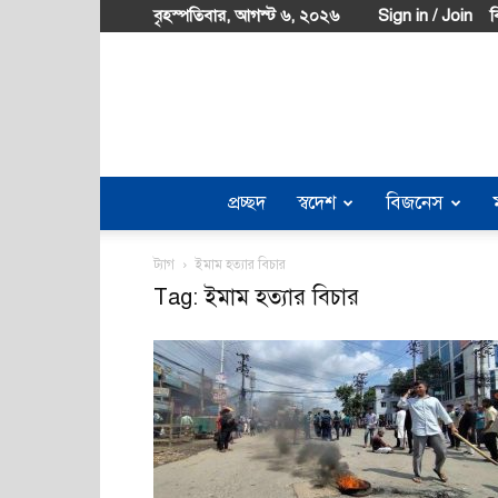
বৃহস্পতিবার, আগস্ট ৬, ২০২৬
Sign in / Join
ব
প্রচ্ছদ
স্বদেশ
বিজনেস
ট্যাগ
ইমাম হত্যার বিচার
Tag: ইমাম হত্যার বিচার