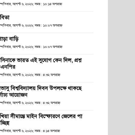
হস্পতিবার, আগস্ট ৬, ২০২৬; সময় : ১০:১৪ অপরাহ্ণ
বিতা
হস্পতিবার, আগস্ট ৬, ২০২৬; সময় : ১০:০৭ অপরাহ্ণ
োড়া বাড়ি
হস্পতিবার, আগস্ট ৬, ২০২৬; সময় : ১০:০৭ অপরাহ্ণ
াসিনাকে ভারত এই সুযোগ কেন দিল, প্রশ্ন
িএনপির
স্পতিবার, আগস্ট ৬, ২০২৬; সময় : ৪:৩২ অপরাহ্ণ
িভাসু বিশ্ববিদ্যালয় দিবস উপলক্ষে থাকছে
র্ণাঢ্য আয়োজন
স্পতিবার, আগস্ট ৬, ২০২৬; সময় : ৪:৩২ অপরাহ্ণ
খিয়া সীমান্তে মাইন বিস্ফোরণে জেলের পা
চ্ছিন্ন
স্পতিবার, আগস্ট ৬, ২০২৬; সময় : ৪:১৪ অপরাহ্ণ