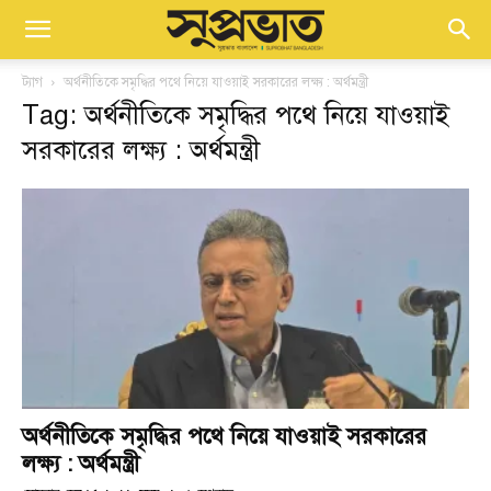
ট্যাগ
অর্থনীতিকে সমৃদ্ধির পথে নিয়ে যাওয়াই সরকারের লক্ষ্য : অর্থমন্ত্রী
Tag: অর্থনীতিকে সমৃদ্ধির পথে নিয়ে যাওয়াই
সরকারের লক্ষ্য : অর্থমন্ত্রী
অর্থনীতিকে সমৃদ্ধির পথে নিয়ে যাওয়াই সরকারের
লক্ষ্য : অর্থমন্ত্রী