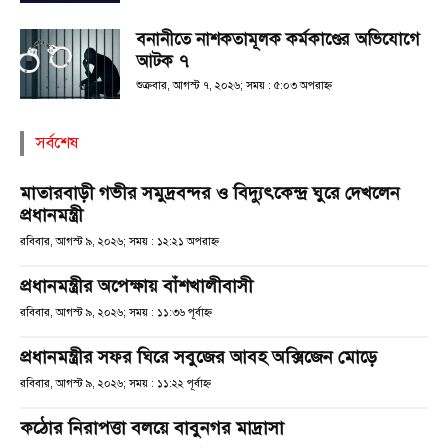
বনানীতে নাশকতামূলক কর্মকাণ্ডের অভিযোগে
আটক ৭
শুক্রবার, আগস্ট ৭, ২০২৬; সময় : ৫:০৩ অপরাহ্ণ
সর্বশেষ
মাতারবাড়ী গভীর সমুদ্রবন্দর ও বিদ্যুৎকেন্দ্র ঘুরে দেখলেন
প্রধানমন্ত্রী
রবিবার, আগস্ট ৯, ২০২৬; সময় : ১২:২১ অপরাহ্ণ
প্রধানমন্ত্রীর অপেক্ষায় বাঁশখালীবাসী
রবিবার, আগস্ট ৯, ২০২৬; সময় : ১১:৩৬ পূর্বাহ্ণ
প্রধানমন্ত্রীর সফর ঘিরে সবুজের আবহ অক্সিজেন মোড়ে
রবিবার, আগস্ট ৯, ২০২৬; সময় : ১১:২২ পূর্বাহ্ণ
কঠোর নিরাপত্তা বলয়ে বাবুনগর মাদ্রাসা