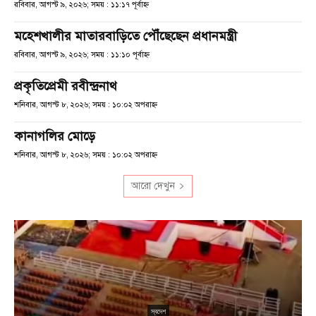
রবিবার, আগস্ট ৯, ২০২৬; সময় : ১১:১৭ পূর্বাহ্ণ
মহেশখালীর মাতারবাড়িতে পৌঁছেছেন প্রধানমন্ত্রী
রবিবার, আগস্ট ৯, ২০২৬; সময় : ১১:১০ পূর্বাহ্ণ
প্রকৃতিপ্রেমী রবীন্দ্রনাথ
শনিবার, আগস্ট ৮, ২০২৬; সময় : ১০:০২ অপরাহ্ণ
কানাগলির মোড়ে
শনিবার, আগস্ট ৮, ২০২৬; সময় : ১০:০২ অপরাহ্ণ
আরো দেখুন
ন
স্বদেশ