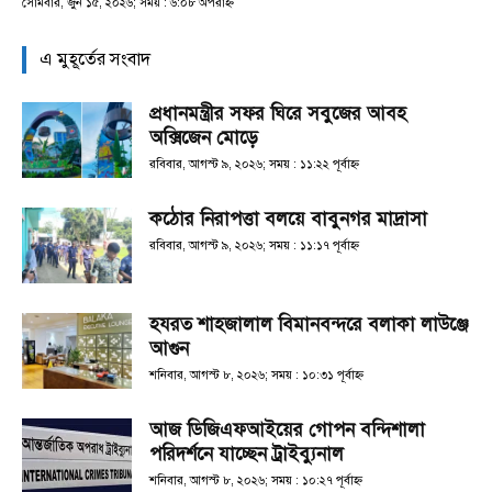
সোমবার, জুন ১৫, ২০২৬; সময় : ৬:০৮ অপরাহ্ণ
এ মুহূর্তের সংবাদ
প্রধানমন্ত্রীর সফর ঘিরে সবুজের আবহ
অক্সিজেন মোড়ে
রবিবার, আগস্ট ৯, ২০২৬; সময় : ১১:২২ পূর্বাহ্ণ
কঠোর নিরাপত্তা বলয়ে বাবুনগর মাদ্রাসা
রবিবার, আগস্ট ৯, ২০২৬; সময় : ১১:১৭ পূর্বাহ্ণ
হযরত শাহজালাল বিমানবন্দরে বলাকা লাউঞ্জে
আগুন
শনিবার, আগস্ট ৮, ২০২৬; সময় : ১০:৩১ পূর্বাহ্ণ
আজ ডিজিএফআইয়ের গোপন বন্দিশালা
পরিদর্শনে যাচ্ছেন ট্রাইব্যুনাল
শনিবার, আগস্ট ৮, ২০২৬; সময় : ১০:২৭ পূর্বাহ্ণ