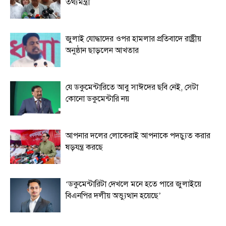
তথ্যমন্ত্রী
জুলাই যোদ্ধাদের ওপর হামলার প্রতিবাদে রাষ্ট্রীয়
অনুষ্ঠান ছাড়লেন আখতার
যে ডকুমেন্টারিতে আবু সাঈদের ছবি নেই, সেটা
কোনো ডকুমেন্টারি নয়
আপনার দলের লোকেরাই আপনাকে পদচ্যুত করার
ষড়যন্ত্র করছে
‘ডকুমেন্টারিটা দেখলে মনে হতে পারে জুলাইয়ে
বিএনপির দলীয় অভ্যুত্থান হয়েছে’