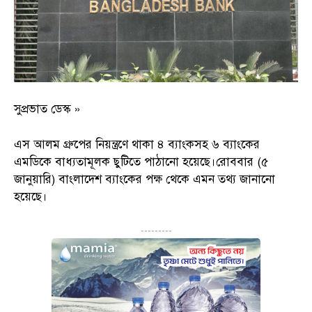
সুপ্রভাত ডেস্ক »
এস আলম গ্রুপের নিয়ন্ত্রণে থাকা ৪ ব্যাংকসহ ৬ ব্যাংকের
এমডিকে বাধ্যতামূলক ছুটিতে পাঠানো হয়েছে।রোববার (৫
জানুয়ারি) বাংলাদেশ ব্যাংকের পক্ষ থেকে এমন তথ্য জানানো
হয়েছে।
---------