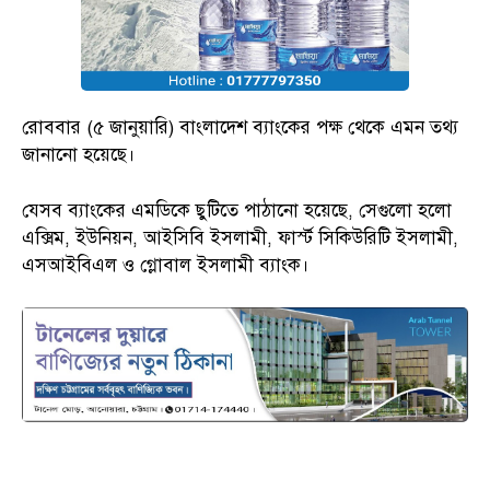
রোববার (৫ জানুয়ারি) বাংলাদেশ ব্যাংকের পক্ষ থেকে এমন তথ্য
জানানো হয়েছে।
যেসব ব্যাংকের এমডিকে ছুটিতে পাঠানো হয়েছে, সেগুলো হলো
এক্সিম, ইউনিয়ন, আইসিবি ইসলামী, ফার্স্ট সিকিউরিটি ইসলামী,
এসআইবিএল ও গ্লোবাল ইসলামী ব্যাংক।