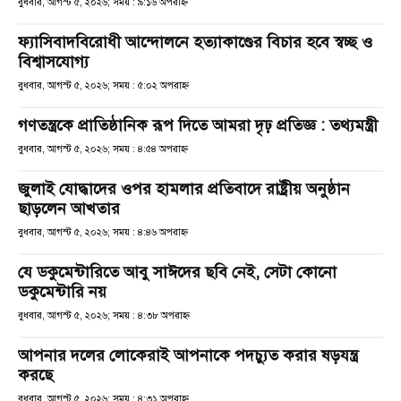
বুধবার, আগস্ট ৫, ২০২৬; সময় : ৯:১৬ অপরাহ্ণ
ফ্যাসিবাদবিরোধী আন্দোলনে হত্যাকাণ্ডের বিচার হবে স্বচ্ছ ও
বিশ্বাসযোগ্য
বুধবার, আগস্ট ৫, ২০২৬; সময় : ৫:০২ অপরাহ্ণ
গণতন্ত্রকে প্রাতিষ্ঠানিক রূপ দিতে আমরা দৃঢ় প্রতিজ্ঞ : তথ্যমন্ত্রী
বুধবার, আগস্ট ৫, ২০২৬; সময় : ৪:৫৪ অপরাহ্ণ
জুলাই যোদ্ধাদের ওপর হামলার প্রতিবাদে রাষ্ট্রীয় অনুষ্ঠান
ছাড়লেন আখতার
বুধবার, আগস্ট ৫, ২০২৬; সময় : ৪:৪৬ অপরাহ্ণ
যে ডকুমেন্টারিতে আবু সাঈদের ছবি নেই, সেটা কোনো
ডকুমেন্টারি নয়
বুধবার, আগস্ট ৫, ২০২৬; সময় : ৪:৩৮ অপরাহ্ণ
আপনার দলের লোকেরাই আপনাকে পদচ্যুত করার ষড়যন্ত্র
করছে
বুধবার, আগস্ট ৫, ২০২৬; সময় : ৪:৩১ অপরাহ্ণ