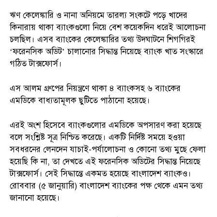
ঋণ কেলেঙ্কারি ও নানা অনিয়মে তারল্য সংকটে পড়ে খাদের
কিনারায় থাকা ব্যাংকগুলো নিয়ে বেশ কয়েকদিন ধরেই আলোচনা
চলছিল। এসব ব্যাংকের কেলেঙ্কারির তথ্য উদঘাটনে শিগগিরই
‘ফরেনসিক অডিট’ চালানোর সিদ্ধান্ত নিয়েছে ব্যাংক খাত সংস্কারে
গঠিত টাক্সফোর্স।
এস আলম গ্রুপের নিয়ন্ত্রণে থাকা ৪ ব্যাংকসহ ৬ ব্যাংকের
এমডিকে বাধ্যতামূলক ছুটিতে পাঠানো হয়েছে।
এরই অংশ হিসেবে ব্যাংকগুলোর এমডিকে অপসারণ করা হয়েছে
বলে সংশ্লিষ্ট সূত্র নিশ্চিত করেছে। একটি নির্দিষ্ট সময়ে হওয়া
সবধরনের লেনদেন যাচাই-পর্যালোচনা ও কোনো তথ্য মুছে ফেলা
হয়েছি কি না, তা দেখতে এই ফরেনসিক অডিটের সিদ্ধান্ত নিয়েছে
টাক্সফোর্স। সেই সিদ্ধান্তে একমত হয়েছে বাংলাদেশ ব্যাংকও।
রোববার (৫ জানুয়ারি) বাংলাদেশ ব্যাংকের পক্ষ থেকে এমন তথ্য
জানানো হয়েছে।