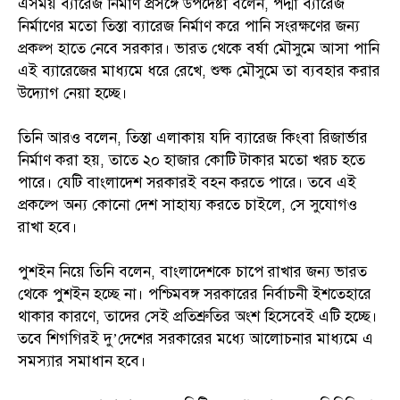
এসময় ব্যারেজ নির্মাণ প্রসঙ্গে উপদেষ্টা বলেন, পদ্মা ব্যারেজ
নির্মাণের মতো তিস্তা ব্যারেজ নির্মাণ করে পানি সংরক্ষণের জন্য
প্রকল্প হাতে নেবে সরকার। ভারত থেকে বর্ষা মৌসুমে আসা পানি
এই ব্যারেজের মাধ্যমে ধরে রেখে, শুষ্ক মৌসুমে তা ব্যবহার করার
উদ্যোগ নেয়া হচ্ছে।
তিনি আরও বলেন, তিস্তা এলাকায় যদি ব্যারেজ কিংবা রিজার্ভার
নির্মাণ করা হয়, তাতে ২০ হাজার কোটি টাকার মতো খরচ হতে
পারে। যেটি বাংলাদেশ সরকারই বহন করতে পারে। তবে এই
প্রকল্পে অন্য কোনো দেশ সাহায্য করতে চাইলে, সে সুযোগও
রাখা হবে।
পুশইন নিয়ে তিনি বলেন, বাংলাদেশকে চাপে রাখার জন্য ভারত
থেকে পুশইন হচ্ছে না। পশ্চিমবঙ্গ সরকারের নির্বাচনী ইশতেহারে
থাকার কারণে, তাদের সেই প্রতিশ্রুতির অংশ হিসেবেই এটি হচ্ছে।
তবে শিগগিরই দু’দেশের সরকারের মধ্যে আলোচনার মাধ্যমে এ
সমস্যার সমাধান হবে।