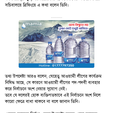
সচিবালয়ে ব্রিফিংয়ে এ কথা বলেন তিনি।
---------
তথ্য উপদেষ্টা আরও বলেন, যেহেতু আওয়ামী লীগের কার্যক্রম
নিষিদ্ধ আছে, সে কারণে আওয়ামী লীগের পদ-পদবী ব্যবহার
করে নির্বাচনে অংশ নেয়ার সুযোগ নেই।
তবে যে দলেরই হোক ব্যক্তিগতভাবে এই নির্বাচনে অংশ নিলে
কারো ক্ষেত্রে বাধা থাকবে না বলে জানান তিনি।