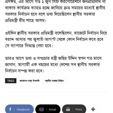
প্রসঙ্গত, এর আগে গত ২ জুন সিটি করপোরেশনে জনপ্রতিনিধি না
থাকায় কার্যক্রম ব্যাহত হচ্ছে জানিয়ে দ্রুত সময়ের মধ্যেই স্থানীয়
সরকার নির্বাচন হবে বলে তথ্য দিয়েছিলেন স্থানীয় সরকার
প্রতিমন্ত্রী মীর শাহে আলম।
ওইদিন স্থানীয় সরকার প্রতিমন্ত্রী বলেছিলেন, বাজেটে নির্বাচন নিয়ে
বরাদ্দ আসার পর জুলাই-আগস্ট থেকে কোন নির্বাচন কবে হবে
সে ব্যাপারে সিদ্ধান্ত নেয়া হবে।
তারও আগে তথ্য ও সম্প্রচার মন্ত্রী জহির উদ্দিন স্বপন গত মাসে
জানান, আগামী এক বছরের মধ্যে দেশের সব স্থানীয় সরকার
নির্বাচন সম্পন্ন করা হবে।
TAGS
জানালেন তথ্য উপদেষ্টা
স্থানীয় সরকার নির্বাচন
Facebook
Email
Print