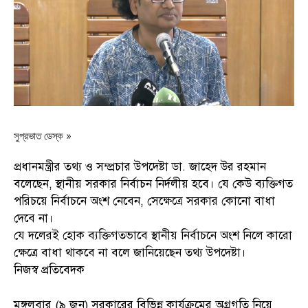
সুপ্রভাত ডেস্ক »
প্রধানমন্ত্রীর তথ্য ও সম্প্রচার উপদেষ্টা ডা. জাহেদ উর রহমান
বলেছেন, স্থানীয় সরকার নির্বাচন নির্দলীয় হবে। যে কেউ ব্যক্তিগত
পরিচয়ে নির্বাচনে অংশ নেবেন, সেক্ষেত্রে সরকার কোনো বাধা
দেবে না।
যে দলেরই হোক ব্যক্তিগতভাবে স্থানীয় নির্বাচনে অংশ নিলে কারো
ক্ষেত্রে বাধা থাকবে না বলে জানিয়েছেন তথ্য উপদেষ্টা।
নিজস্ব প্রতিবেদক
মঙ্গলবার (৯ জুন) সরকারের বিভিন্ন কার্যক্রমের অগ্রগতি নিয়ে