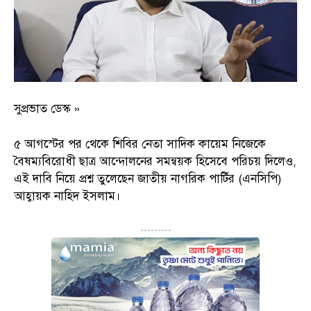
সুপ্রভাত ডেস্ক »
৫ আগস্টের পর থেকে শিবির নেতা সাদিক কায়েম নিজেকে
বৈষম্যবিরোধী ছাত্র আন্দোলনের সমন্বয়ক হিসেবে পরিচয় দিলেও,
এই দাবি নিয়ে প্রশ্ন তুলেছেন জাতীয় নাগরিক পার্টির (এনসিপি)
আহ্বায়ক নাহিদ ইসলাম।
---------