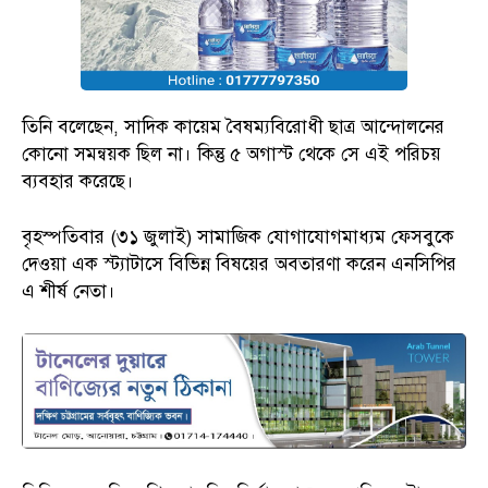
তিনি বলেছেন, সাদিক কায়েম বৈষম্যবিরোধী ছাত্র আন্দোলনের
কোনো সমন্বয়ক ছিল না। কিন্তু ৫ অগাস্ট থেকে সে এই পরিচয়
ব্যবহার করেছে।
বৃহস্পতিবার (৩১ জুলাই) সামাজিক যোগাযোগমাধ্যম ফেসবুকে
দেওয়া এক স্ট্যাটাসে বিভিন্ন বিষয়ের অবতারণা করেন এনসিপির
এ শীর্ষ নেতা।