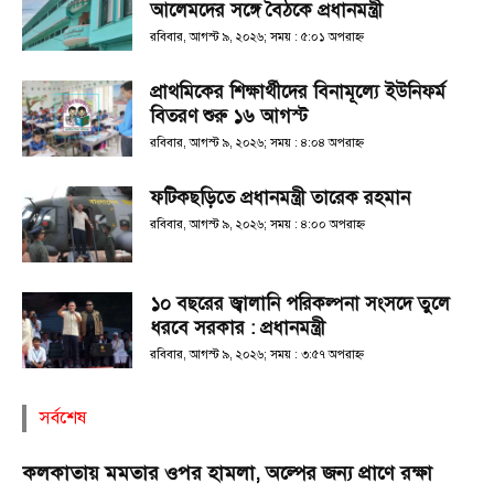
আলেমদের সঙ্গে বৈঠকে প্রধানমন্ত্রী
রবিবার, আগস্ট ৯, ২০২৬; সময় : ৫:০১ অপরাহ্ণ
প্রাথমিকের শিক্ষার্থীদের বিনামূল্যে ইউনিফর্ম
বিতরণ শুরু ১৬ আগস্ট
রবিবার, আগস্ট ৯, ২০২৬; সময় : ৪:০৪ অপরাহ্ণ
ফটিকছড়িতে প্রধানমন্ত্রী তারেক রহমান
রবিবার, আগস্ট ৯, ২০২৬; সময় : ৪:০০ অপরাহ্ণ
১০ বছরের জ্বালানি পরিকল্পনা সংসদে তুলে
ধরবে সরকার : প্রধানমন্ত্রী
রবিবার, আগস্ট ৯, ২০২৬; সময় : ৩:৫৭ অপরাহ্ণ
সর্বশেষ
কলকাতায় মমতার ওপর হামলা, অল্পের জন্য প্রাণে রক্ষা