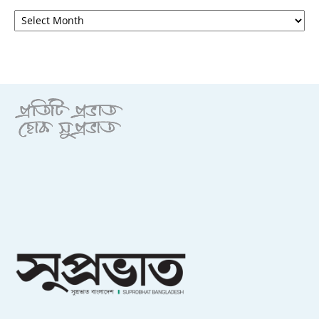
আর্কাইভ