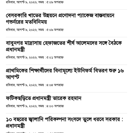
রবিবার, আগস্ট ৯, ২০২৬; সময় : ৫:০৯ অপরাহ্ণ
বেসরকারি খাতের উন্নয়নে প্রণোদনা প্যাকেজ বাস্তবায়নে
গভর্নরের মতবিনিময়
রবিবার, আগস্ট ৯, ২০২৬; সময় : ৫:০৯ অপরাহ্ণ
বাবুনগর মাদ্রাসায় হেফাজতের শীর্ষ আলেমদের সঙ্গে বৈঠকে
প্রধানমন্ত্রী
রবিবার, আগস্ট ৯, ২০২৬; সময় : ৫:০১ অপরাহ্ণ
প্রাথমিকের শিক্ষার্থীদের বিনামূল্যে ইউনিফর্ম বিতরণ শুরু ১৬
আগস্ট
রবিবার, আগস্ট ৯, ২০২৬; সময় : ৪:০৪ অপরাহ্ণ
ফটিকছড়িতে প্রধানমন্ত্রী তারেক রহমান
রবিবার, আগস্ট ৯, ২০২৬; সময় : ৪:০০ অপরাহ্ণ
১০ বছরের জ্বালানি পরিকল্পনা সংসদে তুলে ধরবে সরকার :
প্রধানমন্ত্রী