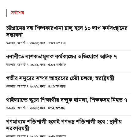
সর্বশেষ
চট্টগ্রামের বন্ধ শিল্পকারখানা চালু হলে ১০ লাখ কর্মসংস্থানের
সম্ভাবনা
শুক্রবার, আগস্ট ৭, ২০২৬; সময় : ৭:০৭ অপরাহ্ণ
বনানীতে নাশকতামূলক কর্মকাণ্ডের অভিযোগে আটক ৭
শুক্রবার, আগস্ট ৭, ২০২৬; সময় : ৫:০৩ অপরাহ্ণ
গভীর সমুদ্রের সম্পদ আহরণের চেষ্টা চলছে: স্বরাষ্ট্রমন্ত্রী
শুক্রবার, আগস্ট ৭, ২০২৬; সময় : ৪:৫৬ অপরাহ্ণ
থাইল্যান্ডে স্কুলে শিক্ষার্থীর বন্দুক হামলা, শিক্ষকসহ নিহত ৭
শুক্রবার, আগস্ট ৭, ২০২৬; সময় : ৪:১২ অপরাহ্ণ
গণমাধ্যম শক্তিশালী হলেই গণতন্ত্র শক্তিশালী হবে : স্থানীয়
সরকারমন্ত্রী
শুক্রবার, আগস্ট ৭, ২০২৬; সময় : ৩:৫৮ অপরাহ্ণ