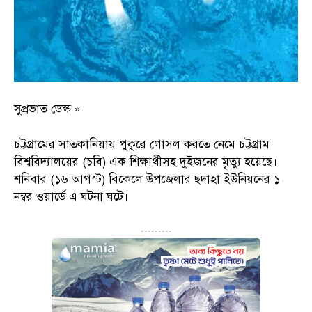
সুপ্রভাত ডেস্ক »
চট্টগ্রামের সাতকানিয়ায় পুকুরে গোসল করতে নেমে চট্টগ্রাম
বিশ্ববিদ্যালয়ের (চবি) এক শিক্ষার্থীসহ দুইজনের মৃত্যু হয়েছে।
শনিবার (১৬ আগস্ট) বিকেলে উপজেলার ছদাহা ইউনিয়নের ১
নম্বর ওয়ার্ডে এ ঘটনা ঘটে।
---------