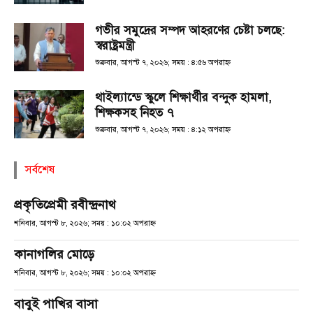
গভীর সমুদ্রের সম্পদ আহরণের চেষ্টা চলছে:
স্বরাষ্ট্রমন্ত্রী
শুক্রবার, আগস্ট ৭, ২০২৬; সময় : ৪:৫৬ অপরাহ্ণ
থাইল্যান্ডে স্কুলে শিক্ষার্থীর বন্দুক হামলা,
শিক্ষকসহ নিহত ৭
শুক্রবার, আগস্ট ৭, ২০২৬; সময় : ৪:১২ অপরাহ্ণ
সর্বশেষ
প্রকৃতিপ্রেমী রবীন্দ্রনাথ
শনিবার, আগস্ট ৮, ২০২৬; সময় : ১০:০২ অপরাহ্ণ
কানাগলির মোড়ে
শনিবার, আগস্ট ৮, ২০২৬; সময় : ১০:০২ অপরাহ্ণ
বাবুই পাখির বাসা