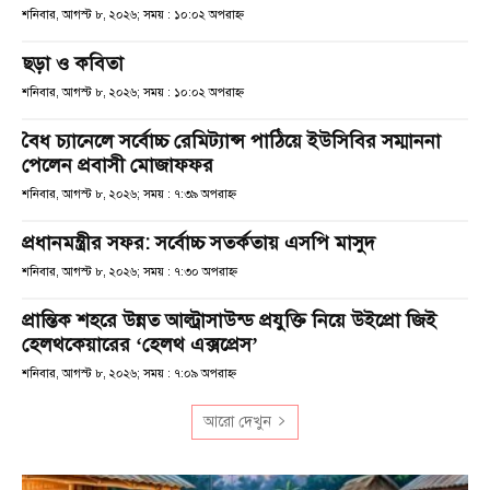
শনিবার, আগস্ট ৮, ২০২৬; সময় : ১০:০২ অপরাহ্ণ
ছড়া ও কবিতা
শনিবার, আগস্ট ৮, ২০২৬; সময় : ১০:০২ অপরাহ্ণ
বৈধ চ্যানেলে সর্বোচ্চ রেমিট্যান্স পাঠিয়ে ইউসিবির সম্মাননা
পেলেন প্রবাসী মোজাফফর
শনিবার, আগস্ট ৮, ২০২৬; সময় : ৭:৩৯ অপরাহ্ণ
প্রধানমন্ত্রীর সফর: সর্বোচ্চ সতর্কতায় এসপি মাসুদ
শনিবার, আগস্ট ৮, ২০২৬; সময় : ৭:৩০ অপরাহ্ণ
প্রান্তিক শহরে উন্নত আল্ট্রাসাউন্ড প্রযুক্তি নিয়ে উইপ্রো জিই
হেলথকেয়ারের ‘হেলথ এক্সপ্রেস’
শনিবার, আগস্ট ৮, ২০২৬; সময় : ৭:০৯ অপরাহ্ণ
আরো দেখুন