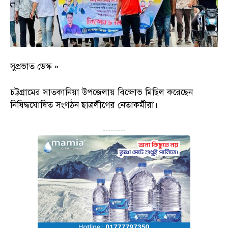
সুপ্রভাত ডেস্ক »
চট্টগ্রামের সাতকানিয়া উপজেলায় বিক্ষোভ মিছিল করেছেন
নিষিদ্ধঘোষিত সংগঠন ছাত্রলীগের নেতাকর্মীরা।
---------