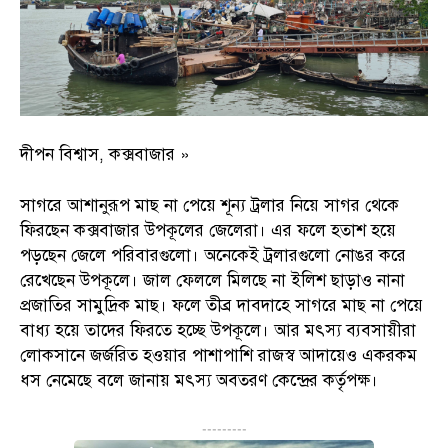
দীপন বিশ্বাস, কক্সবাজার »
সাগরে আশানুরূপ মাছ না পেয়ে শূন্য ট্রলার নিয়ে সাগর থেকে
ফিরছেন কক্সবাজার উপকূলের জেলেরা। এর ফলে হতাশ হয়ে
পড়ছেন জেলে পরিবারগুলো। অনেকেই ট্রলারগুলো নোঙর করে
রেখেছেন উপকূলে। জাল ফেললে মিলছে না ইলিশ ছাড়াও নানা
প্রজাতির সামুদ্রিক মাছ। ফলে তীব্র দাবদাহে সাগরে মাছ না পেয়ে
বাধ্য হয়ে তাদের ফিরতে হচ্ছে উপকূলে। আর মৎস্য ব্যবসায়ীরা
লোকসানে জর্জরিত হওয়ার পাশাপাশি রাজস্ব আদায়েও একরকম
ধস নেমেছে বলে জানায় মৎস্য অবতরণ কেন্দ্রের কর্তৃপক্ষ।
---------