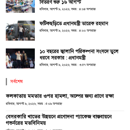
বিতরণ শুরু ১৬ আগস্ট
রবিবার, আগস্ট ৯, ২০২৬; সময় : ৪:০৪ অপরাহ্ণ
ফটিকছড়িতে প্রধানমন্ত্রী তারেক রহমান
রবিবার, আগস্ট ৯, ২০২৬; সময় : ৪:০০ অপরাহ্ণ
১০ বছরের জ্বালানি পরিকল্পনা সংসদে তুলে
ধরবে সরকার : প্রধানমন্ত্রী
রবিবার, আগস্ট ৯, ২০২৬; সময় : ৩:৫৭ অপরাহ্ণ
সর্বশেষ
কলকাতায় মমতার ওপর হামলা, অল্পের জন্য প্রাণে রক্ষা
রবিবার, আগস্ট ৯, ২০২৬; সময় : ৫:০৯ অপরাহ্ণ
বেসরকারি খাতের উন্নয়নে প্রণোদনা প্যাকেজ বাস্তবায়নে
গভর্নরের মতবিনিময়