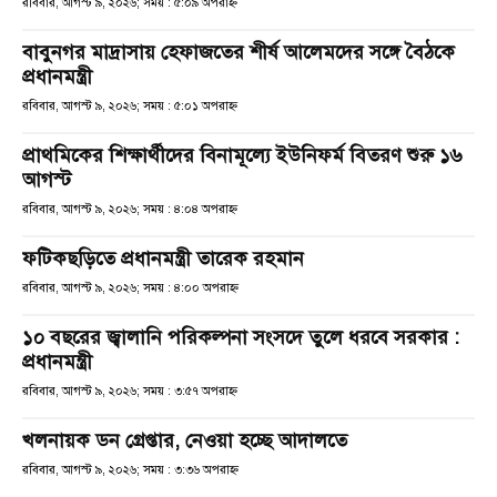
রবিবার, আগস্ট ৯, ২০২৬; সময় : ৫:০৯ অপরাহ্ণ
বাবুনগর মাদ্রাসায় হেফাজতের শীর্ষ আলেমদের সঙ্গে বৈঠকে
প্রধানমন্ত্রী
রবিবার, আগস্ট ৯, ২০২৬; সময় : ৫:০১ অপরাহ্ণ
প্রাথমিকের শিক্ষার্থীদের বিনামূল্যে ইউনিফর্ম বিতরণ শুরু ১৬
আগস্ট
রবিবার, আগস্ট ৯, ২০২৬; সময় : ৪:০৪ অপরাহ্ণ
ফটিকছড়িতে প্রধানমন্ত্রী তারেক রহমান
রবিবার, আগস্ট ৯, ২০২৬; সময় : ৪:০০ অপরাহ্ণ
১০ বছরের জ্বালানি পরিকল্পনা সংসদে তুলে ধরবে সরকার :
প্রধানমন্ত্রী
রবিবার, আগস্ট ৯, ২০২৬; সময় : ৩:৫৭ অপরাহ্ণ
খলনায়ক ডন গ্রেপ্তার, নেওয়া হচ্ছে আদালতে
রবিবার, আগস্ট ৯, ২০২৬; সময় : ৩:৩৬ অপরাহ্ণ