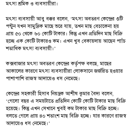
মৎস্য শ্রমিক ও ব্যবসায়ীরা।
মৎস্য ব্যবসায়ী আবু বক্কর বলেন, ‘মৎস্য অবতরণ কেন্দ্রের ৩টি
পন্টুন যখন সামুদ্রিক মাছে ভরে যায়, তখন মাছ বেচাকেনা হয়
প্রায় ৫০ থেকে ৬০ কোটি টাকার। কিন্তু এখন প্রতিদিন মাছ বিক্রি
হচ্ছে এক কোটি টাকারও কম। এখন খুব বেকায়দায় আছেন পাাঁচ
শতাধিক মৎস্য ব্যবসায়ী।’
কক্সবাজার মৎস্য অবতরণ কেন্দ্রের কর্তৃপক্ষ বলছে, মাছের
আকালের কারণে মৎস্য ব্যবসায়ীরা লোকসানে জর্জরিত হওয়ার
পাশাপাশি রাজস্ব আদায়েও ধস নেমেছে।
কেন্দ্রের সহকারী হিসাব নিয়ন্ত্রক আশীষ কুমার বৈদ্য বলেন,
‘গেলো বছর এ সময়টাতে প্রতিদিন কোটি কোটি টাকার মাছ বিক্রি
হয়েছে। কিন্তু এখন সেখানে খুবই কম টাকার মাছ বিক্রি হচ্ছে।
বলতে গেলে প্রায় ৪০ শতাংশ মাছ বিক্রি হচ্ছে। যার কারণে রাজস্ব
আদায়েও ধস নেমেছে।’