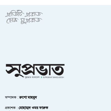
সম্পাদক :
রুশো মাহমুদ
প্রকাশক :
মোহাম্মদ ওমর ফারুক