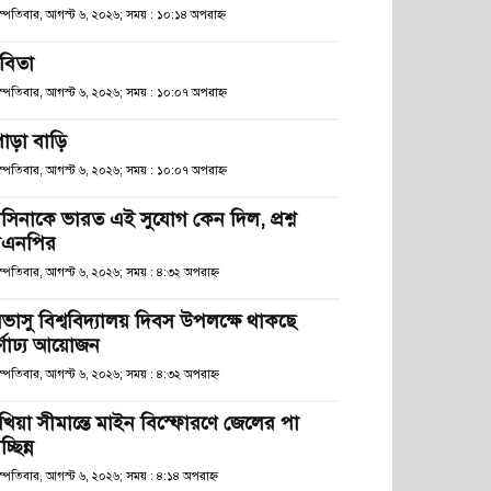
হস্পতিবার, আগস্ট ৬, ২০২৬; সময় : ১০:১৪ অপরাহ্ণ
বিতা
হস্পতিবার, আগস্ট ৬, ২০২৬; সময় : ১০:০৭ অপরাহ্ণ
োড়া বাড়ি
হস্পতিবার, আগস্ট ৬, ২০২৬; সময় : ১০:০৭ অপরাহ্ণ
াসিনাকে ভারত এই সুযোগ কেন দিল, প্রশ্ন
িএনপির
স্পতিবার, আগস্ট ৬, ২০২৬; সময় : ৪:৩২ অপরাহ্ণ
িভাসু বিশ্ববিদ্যালয় দিবস উপলক্ষে থাকছে
র্ণাঢ্য আয়োজন
স্পতিবার, আগস্ট ৬, ২০২৬; সময় : ৪:৩২ অপরাহ্ণ
খিয়া সীমান্তে মাইন বিস্ফোরণে জেলের পা
চ্ছিন্ন
স্পতিবার, আগস্ট ৬, ২০২৬; সময় : ৪:১৪ অপরাহ্ণ