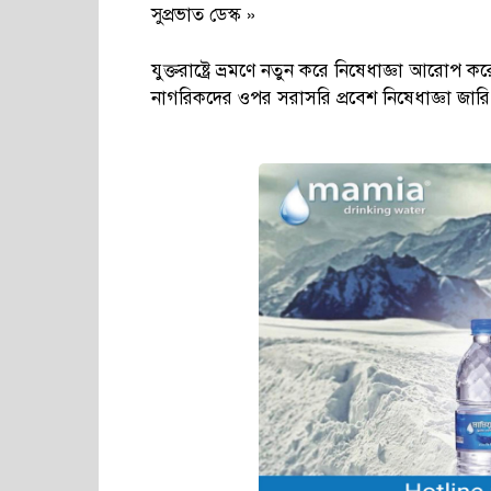
সুপ্রভাত ডেস্ক »
যুক্তরাষ্ট্রে ভ্রমণে নতুন করে নিষেধাজ্ঞা আরোপ কর
নাগরিকদের ওপর সরাসরি প্রবেশ নিষেধাজ্ঞা জার