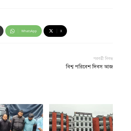
WhatsApp
X
পরবর্তী নিবন্ধ
বিশ্ব পরিবেশ দিবস আজ