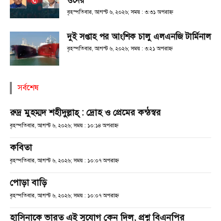
ওদের
বৃহস্পতিবার, আগস্ট ৬, ২০২৬; সময় : ৩:৩১ অপরাহ্ণ
দুই সপ্তাহ পর আংশিক চালু এলএনজি টার্মিনাল
বৃহস্পতিবার, আগস্ট ৬, ২০২৬; সময় : ৩:২১ অপরাহ্ণ
সর্বশেষ
রুদ্র মুহম্মদ শহীদুল্লাহ্ : দ্রোহ ও প্রেমের কন্ঠস্বর
বৃহস্পতিবার, আগস্ট ৬, ২০২৬; সময় : ১০:১৪ অপরাহ্ণ
কবিতা
বৃহস্পতিবার, আগস্ট ৬, ২০২৬; সময় : ১০:০৭ অপরাহ্ণ
পোড়া বাড়ি
বৃহস্পতিবার, আগস্ট ৬, ২০২৬; সময় : ১০:০৭ অপরাহ্ণ
হাসিনাকে ভারত এই সুযোগ কেন দিল, প্রশ্ন বিএনপির