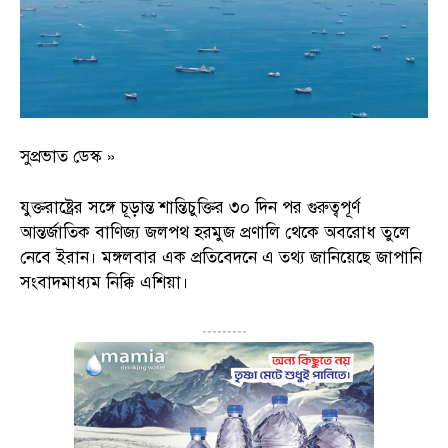
সুপ্রভাত ডেস্ক »
যুক্তরাষ্ট্রের সঙ্গে চূড়ান্ত শান্তিচুক্তির ৩০ দিন পর গুরুত্বপূর্ণ
আন্তর্জাতিক বাণিজ্য জলপথ হরমুজ প্রণালি থেকে অবরোধ তুলে
নেবে ইরান। মঙ্গলবার এক প্রতিবেদনে এ তথ্য জানিয়েছে জাপানি
সংবাদমাধ্যম নিক্কি এশিয়া।
---------