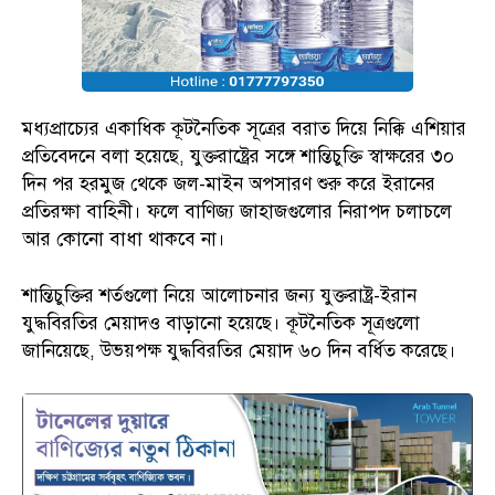
মধ্যপ্রাচ্যের একাধিক কূটনৈতিক সূত্রের বরাত দিয়ে নিক্কি এশিয়ার
প্রতিবেদনে বলা হয়েছে, যুক্তরাষ্ট্রের সঙ্গে শান্তিচুক্তি স্বাক্ষরের ৩০
দিন পর হরমুজ থেকে জল-মাইন অপসারণ শুরু করে ইরানের
প্রতিরক্ষা বাহিনী। ফলে বাণিজ্য জাহাজগুলোর নিরাপদ চলাচলে
আর কোনো বাধা থাকবে না।
শান্তিচুক্তির শর্তগুলো নিয়ে আলোচনার জন্য যুক্তরাষ্ট্র-ইরান
যুদ্ধবিরতির মেয়াদও বাড়ানো হয়েছে। কূটনৈতিক সূত্রগুলো
জানিয়েছে, উভয়পক্ষ যুদ্ধবিরতির মেয়াদ ৬০ দিন বর্ধিত করেছে।