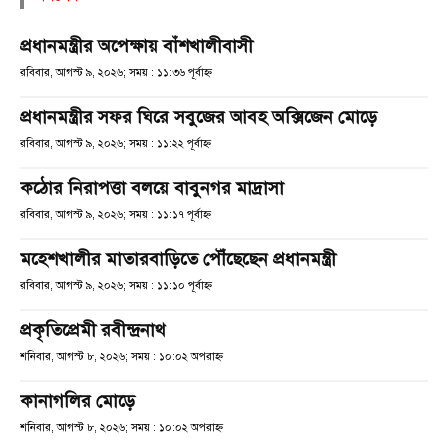
প্রধানমন্ত্রীর অপেক্ষায় বাঁশখালীবাসী
রবিবার, আগস্ট ৯, ২০২৬; সময় : ১১:৩৬ পূর্বাহ্ণ
প্রধানমন্ত্রীর সফর ঘিরে সবুজের আবহ অক্সিজেন মোড়ে
রবিবার, আগস্ট ৯, ২০২৬; সময় : ১১:২২ পূর্বাহ্ণ
কঠোর নিরাপত্তা বলয়ে বাবুনগর মাদ্রাসা
রবিবার, আগস্ট ৯, ২০২৬; সময় : ১১:১৭ পূর্বাহ্ণ
মহেশখালীর মাতারবাড়িতে পৌঁছেছেন প্রধানমন্ত্রী
রবিবার, আগস্ট ৯, ২০২৬; সময় : ১১:১০ পূর্বাহ্ণ
প্রকৃতিপ্রেমী রবীন্দ্রনাথ
শনিবার, আগস্ট ৮, ২০২৬; সময় : ১০:০২ অপরাহ্ণ
কানাগলির মোড়ে
শনিবার, আগস্ট ৮, ২০২৬; সময় : ১০:০২ অপরাহ্ণ