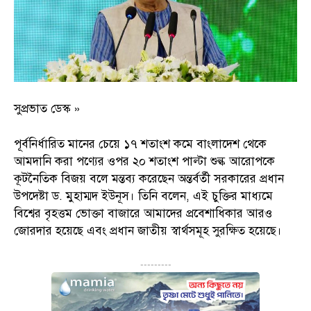
সুপ্রভাত ডেস্ক »
পূর্বনির্ধারিত মানের চেয়ে ১৭ শতাংশ কমে বাংলাদেশ থেকে
আমদানি করা পণ্যের ওপর ২০ শতাংশ পাল্টা শুল্ক আরোপকে
কূটনৈতিক বিজয় বলে মন্তব্য করেছেন অন্তর্বর্তী সরকারের প্রধান
উপদেষ্টা ড. মুহাম্মদ ইউনূস। তিনি বলেন, এই চুক্তির মাধ্যমে
বিশ্বের বৃহত্তম ভোক্তা বাজারে আমাদের প্রবেশাধিকার আরও
জোরদার হয়েছে এবং প্রধান জাতীয় স্বার্থসমূহ সুরক্ষিত হয়েছে।
---------