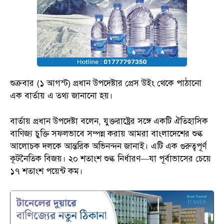
শুক্রবার (১ আগস্ট) প্রধান উপদেষ্টার প্রেস উইং থেকে পাঠানো
এক বার্তায় এ তথ্য জানানো হয়।
বার্তায় প্রধান উপদেষ্টা বলেন, যুক্তরাষ্ট্রের সঙ্গে একটি ঐতিহাসিক
বাণিজ্য চুক্তি সফলভাবে সম্পন্ন করায় আমরা বাংলাদেশের শুল্ক
আলোচক দলকে আন্তরিক অভিনন্দন জানাই। এটি এক গুরুত্বপূর্ণ
কূটনৈতিক বিজয়। ২০ শতাংশ শুল্ক নির্ধারণ—যা পূর্বাভাসের চেয়ে
১৭ শতাংশ পয়েন্ট কম।