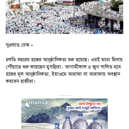
সুপ্রভাত ডেস্ক »
চলতি বছরের হজের আনুষ্ঠানিকতা শুরু হয়েছে। এরই মধ্যে মিনায়
পৌঁছাতে শুরু করেছেন মুসল্লিরা। আগামীকাল ৫ জুন পালিত হবে
হজের মূল আনুষ্ঠানিকতা, ইয়াওমে আরাফা বা আরাফায় অবস্থান
করবেন হাজীরা।
---------