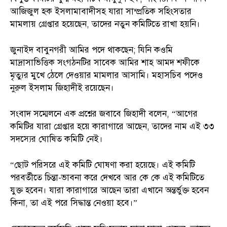
আজিজুল হক ইসলামাবাদীসহ যারা সাম্প্রতিক সহিংসতার
মামলায় গ্রেপ্তার হয়েছেন, তাদের নতুন কমিটিতে রাখা হয়নি।
জুনাইদ বাবুনগরী আমির পদে থাকছেন; যিনি কওমি
মাদ্রাসাভিত্তিক সংগঠনটির সাবেক আমির শাহ আমদ শফীকে
মৃত্যুর মুখে ঠেলে দেওয়ার মামলার আসামি। মহাসচিব পদেও
নুরুল ইসলাম জিহাদীই রয়েছেন।
সংবাদ সম্মেলনে এক প্রশ্নের জবাবে জিহাদী বলেন, “আগের
কমিটির যারা গ্রেপ্তার হয়ে কারাগারে আছেন, তাদের নাম এই ৩৩
সদস্যের ঘোষিত কমিটি নেই।
“ছোট পরিসরে এই কমিটি ঘোষণা করা হয়েছে। এই কমিটি
পরবর্তীতে চিন্তা-ভাবনা করে দেখবে আর কে কে এই কমিটিতে
যুক্ত হবেন। যারা কারাগারে আছেন তারা এখানে অন্তর্ভুক্ত হবেন
কিনা, তা এই পরে সিদ্ধান্ত নেওয়া হবে।”