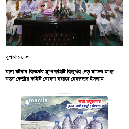
সুপ্রভাত ডেস্ক
নানা
ঘটনায়
বিতর্কের
মুখে
কমিটি
বিলুপ্তির
দেড়
মাসের
মধ্যে
নতুন
কেন্দ্রীয়
কমিটি
ঘোষণা
করেছে
হেফাজতে
ইসলাম।
---------