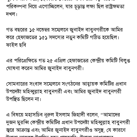
পরিকল্পনা নিয়ে এগোচ্ছিলেন, যার চূড়ান্ত লক্ষ্য ছিল রাষ্ট্রক্ষমতা
দখল।
গত বছরের ১৫ নভেম্বর সম্মেলনে জুনাইদ বাবুনগরীকে আমির
করে হেফাজতের ১৫১ সদস্যের নতুন কমিটি গঠিত হয়েছিল।
ফাইল ছবি
এর পরিপ্রেক্ষিতে গত ২৫ এপ্রিল হেফাজতের কেন্দ্রীয় কমিটি বিলুপ্ত
ঘোষণা করেন আমির জুনাইদ বাবুনগরী।
সোমবারের সংবাদ সম্মেলনে সংগঠনের আহ্বায়ক কমিটির প্রধান
উপদেষ্টা মহিব্বুল্লাহ বাবুনগরী এবং আমির জুনাইদ বাবুনগরী
উপস্থিত ছিলেন না।
এ বিষয়ে মহাসচিব নুরুল ইসলাম জিহাদী বলেন, “আমাদের
দুজন মুরব্বি কেন্দ্রীয় কমিটির প্রধান উপদেষ্টা মহিব্বুল্লাহ বাবুনগরী
জ্বরে আক্রান্ত এবং আমির জুনাইদ বাবুনগরীও অসুস্থ, যে কারণে