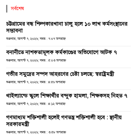
সর্বশেষ
চট্টগ্রামের বন্ধ শিল্পকারখানা চালু হলে ১০ লাখ কর্মসংস্থানের
সম্ভাবনা
শুক্রবার, আগস্ট ৭, ২০২৬; সময় : ৭:০৭ অপরাহ্ণ
বনানীতে নাশকতামূলক কর্মকাণ্ডের অভিযোগে আটক ৭
শুক্রবার, আগস্ট ৭, ২০২৬; সময় : ৫:০৩ অপরাহ্ণ
গভীর সমুদ্রের সম্পদ আহরণের চেষ্টা চলছে: স্বরাষ্ট্রমন্ত্রী
শুক্রবার, আগস্ট ৭, ২০২৬; সময় : ৪:৫৬ অপরাহ্ণ
থাইল্যান্ডে স্কুলে শিক্ষার্থীর বন্দুক হামলা, শিক্ষকসহ নিহত ৭
শুক্রবার, আগস্ট ৭, ২০২৬; সময় : ৪:১২ অপরাহ্ণ
গণমাধ্যম শক্তিশালী হলেই গণতন্ত্র শক্তিশালী হবে : স্থানীয়
সরকারমন্ত্রী
শুক্রবার, আগস্ট ৭, ২০২৬; সময় : ৩:৫৮ অপরাহ্ণ