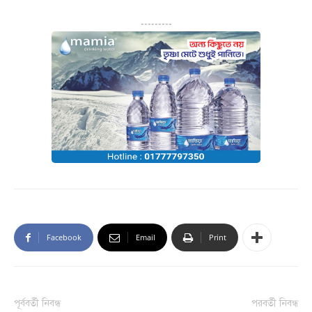
---------
Facebook
Email
Print
পূর্ববর্তী নিবন্ধ
পরবর্তী নিবন্ধ